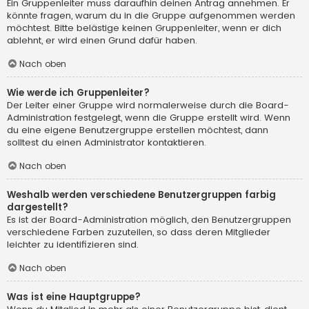
Ein Gruppenleiter muss daraufhin deinen Antrag annehmen. Er
könnte fragen, warum du in die Gruppe aufgenommen werden
möchtest. Bitte belästige keinen Gruppenleiter, wenn er dich
ablehnt, er wird einen Grund dafür haben.
Nach oben
Wie werde ich Gruppenleiter?
Der Leiter einer Gruppe wird normalerweise durch die Board-
Administration festgelegt, wenn die Gruppe erstellt wird. Wenn
du eine eigene Benutzergruppe erstellen möchtest, dann
solltest du einen Administrator kontaktieren.
Nach oben
Weshalb werden verschiedene Benutzergruppen farbig
dargestellt?
Es ist der Board-Administration möglich, den Benutzergruppen
verschiedene Farben zuzuteilen, so dass deren Mitglieder
leichter zu identifizieren sind.
Nach oben
Was ist eine Hauptgruppe?