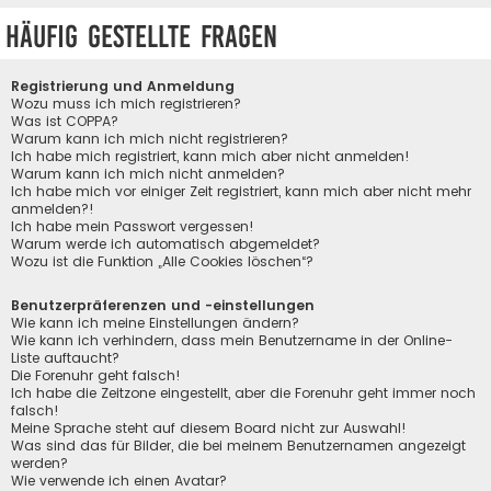
Häufig gestellte Fragen
Registrierung und Anmeldung
Wozu muss ich mich registrieren?
Was ist COPPA?
Warum kann ich mich nicht registrieren?
Ich habe mich registriert, kann mich aber nicht anmelden!
Warum kann ich mich nicht anmelden?
Ich habe mich vor einiger Zeit registriert, kann mich aber nicht mehr
anmelden?!
Ich habe mein Passwort vergessen!
Warum werde ich automatisch abgemeldet?
Wozu ist die Funktion „Alle Cookies löschen“?
Benutzerpräferenzen und -einstellungen
Wie kann ich meine Einstellungen ändern?
Wie kann ich verhindern, dass mein Benutzername in der Online-
Liste auftaucht?
Die Forenuhr geht falsch!
Ich habe die Zeitzone eingestellt, aber die Forenuhr geht immer noch
falsch!
Meine Sprache steht auf diesem Board nicht zur Auswahl!
Was sind das für Bilder, die bei meinem Benutzernamen angezeigt
werden?
Wie verwende ich einen Avatar?