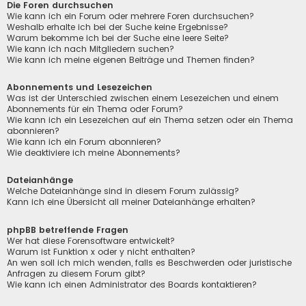
Die Foren durchsuchen
Wie kann ich ein Forum oder mehrere Foren durchsuchen?
Weshalb erhalte ich bei der Suche keine Ergebnisse?
Warum bekomme ich bei der Suche eine leere Seite?
Wie kann ich nach Mitgliedern suchen?
Wie kann ich meine eigenen Beiträge und Themen finden?
Abonnements und Lesezeichen
Was ist der Unterschied zwischen einem Lesezeichen und einem
Abonnements für ein Thema oder Forum?
Wie kann ich ein Lesezeichen auf ein Thema setzen oder ein Thema
abonnieren?
Wie kann ich ein Forum abonnieren?
Wie deaktiviere ich meine Abonnements?
Dateianhänge
Welche Dateianhänge sind in diesem Forum zulässig?
Kann ich eine Übersicht all meiner Dateianhänge erhalten?
phpBB betreffende Fragen
Wer hat diese Forensoftware entwickelt?
Warum ist Funktion x oder y nicht enthalten?
An wen soll ich mich wenden, falls es Beschwerden oder juristische
Anfragen zu diesem Forum gibt?
Wie kann ich einen Administrator des Boards kontaktieren?