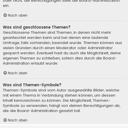
oder nicht; die Berechtigungen stellt die Board-Administration
ein.
Nach oben
Was sind geschlossene Themen?
Geschlossene Themen sind Themen, in denen nicht mehr
geantwortet werden kann und bei denen eine laufende
Umfrage, falls vorhanden, beendet wurde. Themen können aus
vielen Gründen durch einen Moderator oder Administrator
gesperrt werden. Eventuell hast du auch die Möglichkeit, deine
eigenen Themen zu schließen, sofern dies durch die Board-
Administration erlaubt wurde.
Nach oben
Was sind Themen-Symbole?
Themen-Symbole sind vom Autor ausgewählte Bilder, welche
mit einem Thema in Verbindung stehen können, um dessen
Inhalt kennzeichnen zu können. Die Möglichkeit, Themen-
Symbole zu verwenden, hängt von deinen Berechtigungen ab,
die die Board-Administration gesetzt hat.
Nach oben