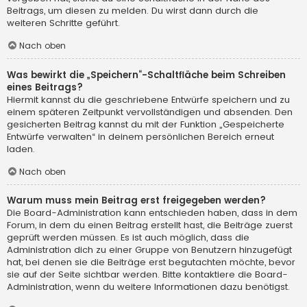
Beitrags, um diesen zu melden. Du wirst dann durch die
weiteren Schritte geführt.
Nach oben
Was bewirkt die „Speichern“-Schaltfläche beim Schreiben
eines Beitrags?
Hiermit kannst du die geschriebene Entwürfe speichern und zu
einem späteren Zeitpunkt vervollständigen und absenden. Den
gesicherten Beitrag kannst du mit der Funktion „Gespeicherte
Entwürfe verwalten“ in deinem persönlichen Bereich erneut
laden.
Nach oben
Warum muss mein Beitrag erst freigegeben werden?
Die Board-Administration kann entschieden haben, dass in dem
Forum, in dem du einen Beitrag erstellt hast, die Beiträge zuerst
geprüft werden müssen. Es ist auch möglich, dass die
Administration dich zu einer Gruppe von Benutzern hinzugefügt
hat, bei denen sie die Beiträge erst begutachten möchte, bevor
sie auf der Seite sichtbar werden. Bitte kontaktiere die Board-
Administration, wenn du weitere Informationen dazu benötigst.