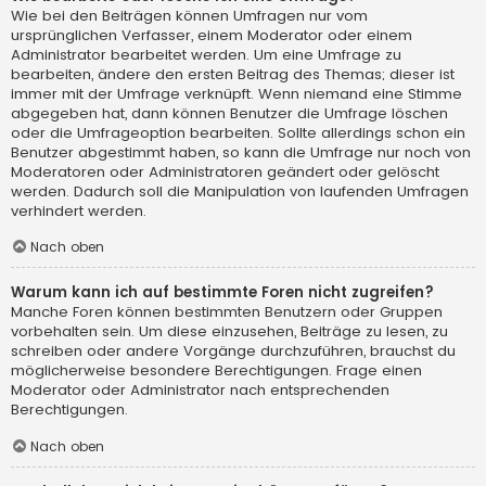
Wie bei den Beiträgen können Umfragen nur vom
ursprünglichen Verfasser, einem Moderator oder einem
Administrator bearbeitet werden. Um eine Umfrage zu
bearbeiten, ändere den ersten Beitrag des Themas; dieser ist
immer mit der Umfrage verknüpft. Wenn niemand eine Stimme
abgegeben hat, dann können Benutzer die Umfrage löschen
oder die Umfrageoption bearbeiten. Sollte allerdings schon ein
Benutzer abgestimmt haben, so kann die Umfrage nur noch von
Moderatoren oder Administratoren geändert oder gelöscht
werden. Dadurch soll die Manipulation von laufenden Umfragen
verhindert werden.
Nach oben
Warum kann ich auf bestimmte Foren nicht zugreifen?
Manche Foren können bestimmten Benutzern oder Gruppen
vorbehalten sein. Um diese einzusehen, Beiträge zu lesen, zu
schreiben oder andere Vorgänge durchzuführen, brauchst du
möglicherweise besondere Berechtigungen. Frage einen
Moderator oder Administrator nach entsprechenden
Berechtigungen.
Nach oben