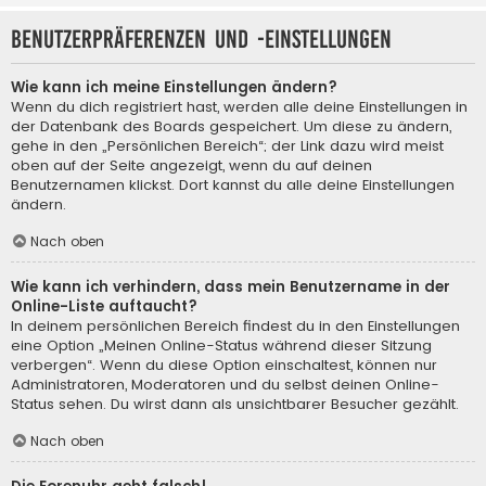
Benutzerpräferenzen und -einstellungen
Wie kann ich meine Einstellungen ändern?
Wenn du dich registriert hast, werden alle deine Einstellungen in
der Datenbank des Boards gespeichert. Um diese zu ändern,
gehe in den „Persönlichen Bereich“; der Link dazu wird meist
oben auf der Seite angezeigt, wenn du auf deinen
Benutzernamen klickst. Dort kannst du alle deine Einstellungen
ändern.
Nach oben
Wie kann ich verhindern, dass mein Benutzername in der
Online-Liste auftaucht?
In deinem persönlichen Bereich findest du in den Einstellungen
eine Option „Meinen Online-Status während dieser Sitzung
verbergen“. Wenn du diese Option einschaltest, können nur
Administratoren, Moderatoren und du selbst deinen Online-
Status sehen. Du wirst dann als unsichtbarer Besucher gezählt.
Nach oben