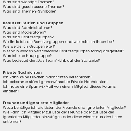
Was sind wichtige Themen?
Was sind geschlossene Themen?
Was sind Themen-Symbole?
Benutzer-Stufen und Gruppen
Was sind Administratoren?
Was sind Moderatoren?
Was sind Benutzergruppen?
Wo finde ich die Benutzergruppen und wie trete ich ihnen bei?
Wie werde ich Gruppenleiter?
Weshalb werden verschiedene Benutzergruppen farbig dargestellt?
Was ist eine Hauptgruppe?
Was bedeutet der „Das Team“-Link auf der Startseite?
Private Nachrichten
Ich kann keine Privaten Nachrichten verschicken!
Ich bekomme ständig unerwünschte Private Nachrichten!
Ich habe eine Spam-E-Mail von einem Mitglied dieses Forums
erhalten!
Freunde und ignorierte Mitglieder
Wozu benötige ich die Listen der Freunde und ignorierten Mitglieder?
Wie kann ich Mitglieder zur Liste der Freunde oder zur Liste der
ignorierten Mitglieder hinzufügen oder diese wieder aus den Listen
entfernen?