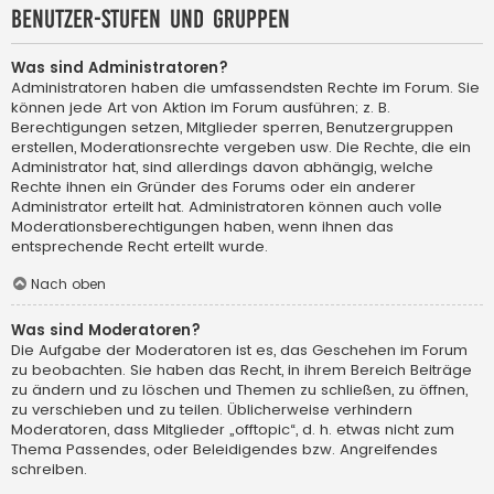
Benutzer-Stufen und Gruppen
Was sind Administratoren?
Administratoren haben die umfassendsten Rechte im Forum. Sie
können jede Art von Aktion im Forum ausführen; z. B.
Berechtigungen setzen, Mitglieder sperren, Benutzergruppen
erstellen, Moderationsrechte vergeben usw. Die Rechte, die ein
Administrator hat, sind allerdings davon abhängig, welche
Rechte ihnen ein Gründer des Forums oder ein anderer
Administrator erteilt hat. Administratoren können auch volle
Moderationsberechtigungen haben, wenn ihnen das
entsprechende Recht erteilt wurde.
Nach oben
Was sind Moderatoren?
Die Aufgabe der Moderatoren ist es, das Geschehen im Forum
zu beobachten. Sie haben das Recht, in ihrem Bereich Beiträge
zu ändern und zu löschen und Themen zu schließen, zu öffnen,
zu verschieben und zu teilen. Üblicherweise verhindern
Moderatoren, dass Mitglieder „offtopic“, d. h. etwas nicht zum
Thema Passendes, oder Beleidigendes bzw. Angreifendes
schreiben.