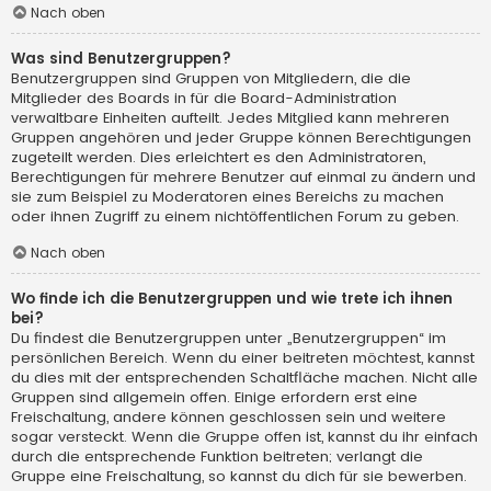
Nach oben
Was sind Benutzergruppen?
Benutzergruppen sind Gruppen von Mitgliedern, die die
Mitglieder des Boards in für die Board-Administration
verwaltbare Einheiten aufteilt. Jedes Mitglied kann mehreren
Gruppen angehören und jeder Gruppe können Berechtigungen
zugeteilt werden. Dies erleichtert es den Administratoren,
Berechtigungen für mehrere Benutzer auf einmal zu ändern und
sie zum Beispiel zu Moderatoren eines Bereichs zu machen
oder ihnen Zugriff zu einem nichtöffentlichen Forum zu geben.
Nach oben
Wo finde ich die Benutzergruppen und wie trete ich ihnen
bei?
Du findest die Benutzergruppen unter „Benutzergruppen“ im
persönlichen Bereich. Wenn du einer beitreten möchtest, kannst
du dies mit der entsprechenden Schaltfläche machen. Nicht alle
Gruppen sind allgemein offen. Einige erfordern erst eine
Freischaltung, andere können geschlossen sein und weitere
sogar versteckt. Wenn die Gruppe offen ist, kannst du ihr einfach
durch die entsprechende Funktion beitreten; verlangt die
Gruppe eine Freischaltung, so kannst du dich für sie bewerben.