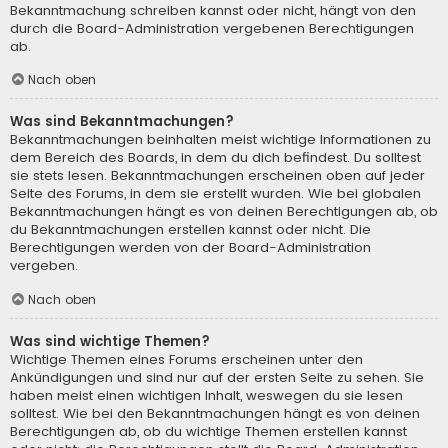
Bekanntmachung schreiben kannst oder nicht, hängt von den
durch die Board-Administration vergebenen Berechtigungen
ab.
Nach oben
Was sind Bekanntmachungen?
Bekanntmachungen beinhalten meist wichtige Informationen zu
dem Bereich des Boards, in dem du dich befindest. Du solltest
sie stets lesen. Bekanntmachungen erscheinen oben auf jeder
Seite des Forums, in dem sie erstellt wurden. Wie bei globalen
Bekanntmachungen hängt es von deinen Berechtigungen ab, ob
du Bekanntmachungen erstellen kannst oder nicht. Die
Berechtigungen werden von der Board-Administration
vergeben.
Nach oben
Was sind wichtige Themen?
Wichtige Themen eines Forums erscheinen unter den
Ankündigungen und sind nur auf der ersten Seite zu sehen. Sie
haben meist einen wichtigen Inhalt, weswegen du sie lesen
solltest. Wie bei den Bekanntmachungen hängt es von deinen
Berechtigungen ab, ob du wichtige Themen erstellen kannst