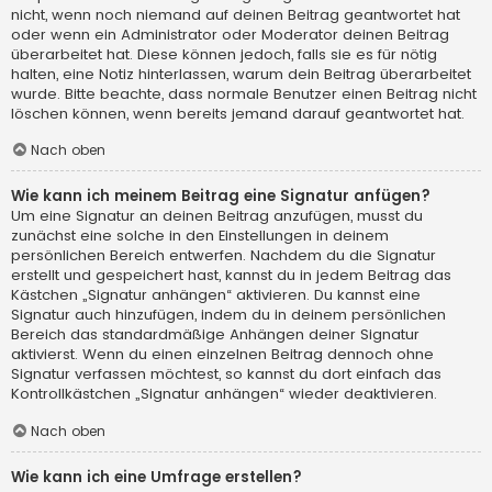
nicht, wenn noch niemand auf deinen Beitrag geantwortet hat
oder wenn ein Administrator oder Moderator deinen Beitrag
überarbeitet hat. Diese können jedoch, falls sie es für nötig
halten, eine Notiz hinterlassen, warum dein Beitrag überarbeitet
wurde. Bitte beachte, dass normale Benutzer einen Beitrag nicht
löschen können, wenn bereits jemand darauf geantwortet hat.
Nach oben
Wie kann ich meinem Beitrag eine Signatur anfügen?
Um eine Signatur an deinen Beitrag anzufügen, musst du
zunächst eine solche in den Einstellungen in deinem
persönlichen Bereich entwerfen. Nachdem du die Signatur
erstellt und gespeichert hast, kannst du in jedem Beitrag das
Kästchen „Signatur anhängen“ aktivieren. Du kannst eine
Signatur auch hinzufügen, indem du in deinem persönlichen
Bereich das standardmäßige Anhängen deiner Signatur
aktivierst. Wenn du einen einzelnen Beitrag dennoch ohne
Signatur verfassen möchtest, so kannst du dort einfach das
Kontrollkästchen „Signatur anhängen“ wieder deaktivieren.
Nach oben
Wie kann ich eine Umfrage erstellen?