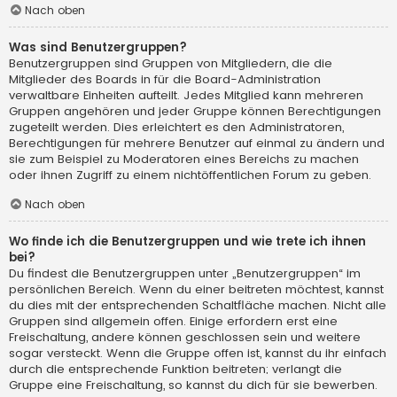
Nach oben
Was sind Benutzergruppen?
Benutzergruppen sind Gruppen von Mitgliedern, die die
Mitglieder des Boards in für die Board-Administration
verwaltbare Einheiten aufteilt. Jedes Mitglied kann mehreren
Gruppen angehören und jeder Gruppe können Berechtigungen
zugeteilt werden. Dies erleichtert es den Administratoren,
Berechtigungen für mehrere Benutzer auf einmal zu ändern und
sie zum Beispiel zu Moderatoren eines Bereichs zu machen
oder ihnen Zugriff zu einem nichtöffentlichen Forum zu geben.
Nach oben
Wo finde ich die Benutzergruppen und wie trete ich ihnen
bei?
Du findest die Benutzergruppen unter „Benutzergruppen“ im
persönlichen Bereich. Wenn du einer beitreten möchtest, kannst
du dies mit der entsprechenden Schaltfläche machen. Nicht alle
Gruppen sind allgemein offen. Einige erfordern erst eine
Freischaltung, andere können geschlossen sein und weitere
sogar versteckt. Wenn die Gruppe offen ist, kannst du ihr einfach
durch die entsprechende Funktion beitreten; verlangt die
Gruppe eine Freischaltung, so kannst du dich für sie bewerben.