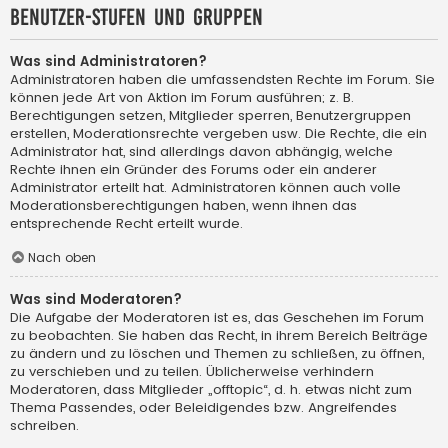
Benutzer-Stufen und Gruppen
Was sind Administratoren?
Administratoren haben die umfassendsten Rechte im Forum. Sie
können jede Art von Aktion im Forum ausführen; z. B.
Berechtigungen setzen, Mitglieder sperren, Benutzergruppen
erstellen, Moderationsrechte vergeben usw. Die Rechte, die ein
Administrator hat, sind allerdings davon abhängig, welche
Rechte ihnen ein Gründer des Forums oder ein anderer
Administrator erteilt hat. Administratoren können auch volle
Moderationsberechtigungen haben, wenn ihnen das
entsprechende Recht erteilt wurde.
Nach oben
Was sind Moderatoren?
Die Aufgabe der Moderatoren ist es, das Geschehen im Forum
zu beobachten. Sie haben das Recht, in ihrem Bereich Beiträge
zu ändern und zu löschen und Themen zu schließen, zu öffnen,
zu verschieben und zu teilen. Üblicherweise verhindern
Moderatoren, dass Mitglieder „offtopic“, d. h. etwas nicht zum
Thema Passendes, oder Beleidigendes bzw. Angreifendes
schreiben.