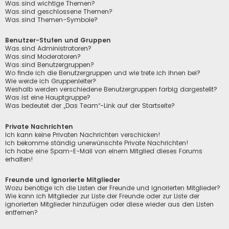
Was sind wichtige Themen?
Was sind geschlossene Themen?
Was sind Themen-Symbole?
Benutzer-Stufen und Gruppen
Was sind Administratoren?
Was sind Moderatoren?
Was sind Benutzergruppen?
Wo finde ich die Benutzergruppen und wie trete ich ihnen bei?
Wie werde ich Gruppenleiter?
Weshalb werden verschiedene Benutzergruppen farbig dargestellt?
Was ist eine Hauptgruppe?
Was bedeutet der „Das Team“-Link auf der Startseite?
Private Nachrichten
Ich kann keine Privaten Nachrichten verschicken!
Ich bekomme ständig unerwünschte Private Nachrichten!
Ich habe eine Spam-E-Mail von einem Mitglied dieses Forums
erhalten!
Freunde und ignorierte Mitglieder
Wozu benötige ich die Listen der Freunde und ignorierten Mitglieder?
Wie kann ich Mitglieder zur Liste der Freunde oder zur Liste der
ignorierten Mitglieder hinzufügen oder diese wieder aus den Listen
entfernen?