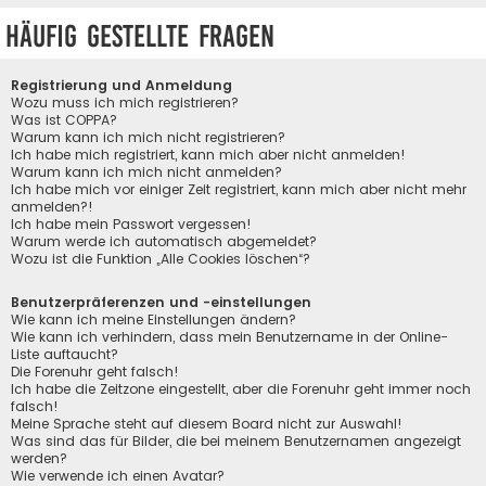
Häufig gestellte Fragen
Registrierung und Anmeldung
Wozu muss ich mich registrieren?
Was ist COPPA?
Warum kann ich mich nicht registrieren?
Ich habe mich registriert, kann mich aber nicht anmelden!
Warum kann ich mich nicht anmelden?
Ich habe mich vor einiger Zeit registriert, kann mich aber nicht mehr
anmelden?!
Ich habe mein Passwort vergessen!
Warum werde ich automatisch abgemeldet?
Wozu ist die Funktion „Alle Cookies löschen“?
Benutzerpräferenzen und -einstellungen
Wie kann ich meine Einstellungen ändern?
Wie kann ich verhindern, dass mein Benutzername in der Online-
Liste auftaucht?
Die Forenuhr geht falsch!
Ich habe die Zeitzone eingestellt, aber die Forenuhr geht immer noch
falsch!
Meine Sprache steht auf diesem Board nicht zur Auswahl!
Was sind das für Bilder, die bei meinem Benutzernamen angezeigt
werden?
Wie verwende ich einen Avatar?