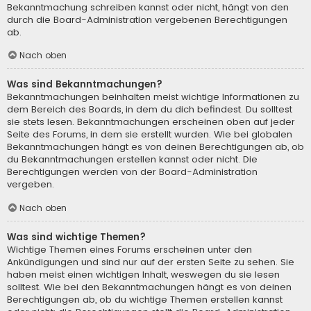
Bekanntmachung schreiben kannst oder nicht, hängt von den
durch die Board-Administration vergebenen Berechtigungen
ab.
Nach oben
Was sind Bekanntmachungen?
Bekanntmachungen beinhalten meist wichtige Informationen zu
dem Bereich des Boards, in dem du dich befindest. Du solltest
sie stets lesen. Bekanntmachungen erscheinen oben auf jeder
Seite des Forums, in dem sie erstellt wurden. Wie bei globalen
Bekanntmachungen hängt es von deinen Berechtigungen ab, ob
du Bekanntmachungen erstellen kannst oder nicht. Die
Berechtigungen werden von der Board-Administration
vergeben.
Nach oben
Was sind wichtige Themen?
Wichtige Themen eines Forums erscheinen unter den
Ankündigungen und sind nur auf der ersten Seite zu sehen. Sie
haben meist einen wichtigen Inhalt, weswegen du sie lesen
solltest. Wie bei den Bekanntmachungen hängt es von deinen
Berechtigungen ab, ob du wichtige Themen erstellen kannst