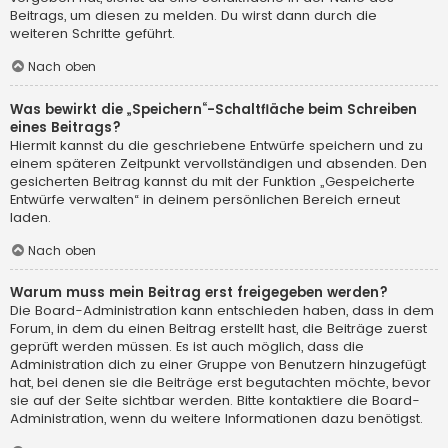
Beitrags, um diesen zu melden. Du wirst dann durch die
weiteren Schritte geführt.
Nach oben
Was bewirkt die „Speichern“-Schaltfläche beim Schreiben
eines Beitrags?
Hiermit kannst du die geschriebene Entwürfe speichern und zu
einem späteren Zeitpunkt vervollständigen und absenden. Den
gesicherten Beitrag kannst du mit der Funktion „Gespeicherte
Entwürfe verwalten“ in deinem persönlichen Bereich erneut
laden.
Nach oben
Warum muss mein Beitrag erst freigegeben werden?
Die Board-Administration kann entschieden haben, dass in dem
Forum, in dem du einen Beitrag erstellt hast, die Beiträge zuerst
geprüft werden müssen. Es ist auch möglich, dass die
Administration dich zu einer Gruppe von Benutzern hinzugefügt
hat, bei denen sie die Beiträge erst begutachten möchte, bevor
sie auf der Seite sichtbar werden. Bitte kontaktiere die Board-
Administration, wenn du weitere Informationen dazu benötigst.