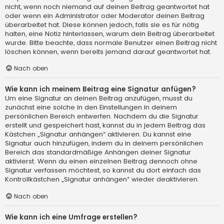
nicht, wenn noch niemand auf deinen Beitrag geantwortet hat
oder wenn ein Administrator oder Moderator deinen Beitrag
überarbeitet hat. Diese können jedoch, falls sie es für nötig
halten, eine Notiz hinterlassen, warum dein Beitrag überarbeitet
wurde. Bitte beachte, dass normale Benutzer einen Beitrag nicht
löschen können, wenn bereits jemand darauf geantwortet hat.
Nach oben
Wie kann ich meinem Beitrag eine Signatur anfügen?
Um eine Signatur an deinen Beitrag anzufügen, musst du
zunächst eine solche in den Einstellungen in deinem
persönlichen Bereich entwerfen. Nachdem du die Signatur
erstellt und gespeichert hast, kannst du in jedem Beitrag das
Kästchen „Signatur anhängen“ aktivieren. Du kannst eine
Signatur auch hinzufügen, indem du in deinem persönlichen
Bereich das standardmäßige Anhängen deiner Signatur
aktivierst. Wenn du einen einzelnen Beitrag dennoch ohne
Signatur verfassen möchtest, so kannst du dort einfach das
Kontrollkästchen „Signatur anhängen“ wieder deaktivieren.
Nach oben
Wie kann ich eine Umfrage erstellen?