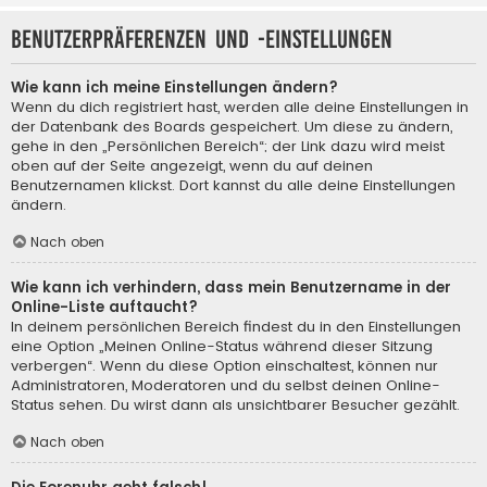
Benutzerpräferenzen und -einstellungen
Wie kann ich meine Einstellungen ändern?
Wenn du dich registriert hast, werden alle deine Einstellungen in
der Datenbank des Boards gespeichert. Um diese zu ändern,
gehe in den „Persönlichen Bereich“; der Link dazu wird meist
oben auf der Seite angezeigt, wenn du auf deinen
Benutzernamen klickst. Dort kannst du alle deine Einstellungen
ändern.
Nach oben
Wie kann ich verhindern, dass mein Benutzername in der
Online-Liste auftaucht?
In deinem persönlichen Bereich findest du in den Einstellungen
eine Option „Meinen Online-Status während dieser Sitzung
verbergen“. Wenn du diese Option einschaltest, können nur
Administratoren, Moderatoren und du selbst deinen Online-
Status sehen. Du wirst dann als unsichtbarer Besucher gezählt.
Nach oben