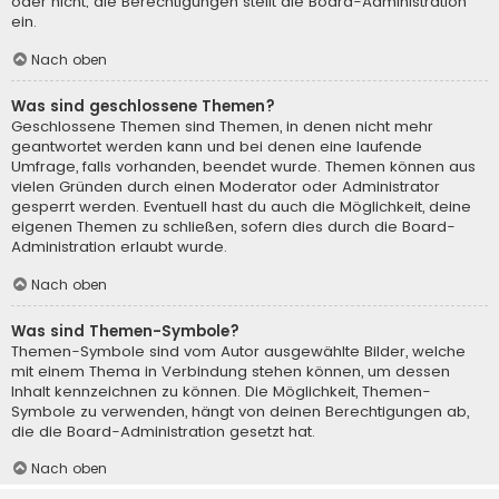
oder nicht; die Berechtigungen stellt die Board-Administration
ein.
Nach oben
Was sind geschlossene Themen?
Geschlossene Themen sind Themen, in denen nicht mehr
geantwortet werden kann und bei denen eine laufende
Umfrage, falls vorhanden, beendet wurde. Themen können aus
vielen Gründen durch einen Moderator oder Administrator
gesperrt werden. Eventuell hast du auch die Möglichkeit, deine
eigenen Themen zu schließen, sofern dies durch die Board-
Administration erlaubt wurde.
Nach oben
Was sind Themen-Symbole?
Themen-Symbole sind vom Autor ausgewählte Bilder, welche
mit einem Thema in Verbindung stehen können, um dessen
Inhalt kennzeichnen zu können. Die Möglichkeit, Themen-
Symbole zu verwenden, hängt von deinen Berechtigungen ab,
die die Board-Administration gesetzt hat.
Nach oben