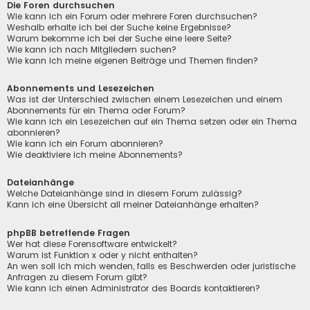
Die Foren durchsuchen
Wie kann ich ein Forum oder mehrere Foren durchsuchen?
Weshalb erhalte ich bei der Suche keine Ergebnisse?
Warum bekomme ich bei der Suche eine leere Seite?
Wie kann ich nach Mitgliedern suchen?
Wie kann ich meine eigenen Beiträge und Themen finden?
Abonnements und Lesezeichen
Was ist der Unterschied zwischen einem Lesezeichen und einem
Abonnements für ein Thema oder Forum?
Wie kann ich ein Lesezeichen auf ein Thema setzen oder ein Thema
abonnieren?
Wie kann ich ein Forum abonnieren?
Wie deaktiviere ich meine Abonnements?
Dateianhänge
Welche Dateianhänge sind in diesem Forum zulässig?
Kann ich eine Übersicht all meiner Dateianhänge erhalten?
phpBB betreffende Fragen
Wer hat diese Forensoftware entwickelt?
Warum ist Funktion x oder y nicht enthalten?
An wen soll ich mich wenden, falls es Beschwerden oder juristische
Anfragen zu diesem Forum gibt?
Wie kann ich einen Administrator des Boards kontaktieren?