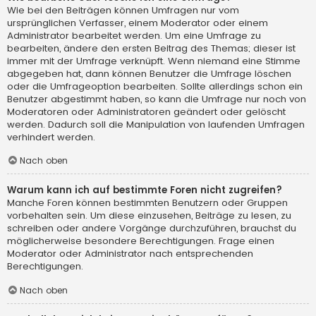
Wie bei den Beiträgen können Umfragen nur vom
ursprünglichen Verfasser, einem Moderator oder einem
Administrator bearbeitet werden. Um eine Umfrage zu
bearbeiten, ändere den ersten Beitrag des Themas; dieser ist
immer mit der Umfrage verknüpft. Wenn niemand eine Stimme
abgegeben hat, dann können Benutzer die Umfrage löschen
oder die Umfrageoption bearbeiten. Sollte allerdings schon ein
Benutzer abgestimmt haben, so kann die Umfrage nur noch von
Moderatoren oder Administratoren geändert oder gelöscht
werden. Dadurch soll die Manipulation von laufenden Umfragen
verhindert werden.
Nach oben
Warum kann ich auf bestimmte Foren nicht zugreifen?
Manche Foren können bestimmten Benutzern oder Gruppen
vorbehalten sein. Um diese einzusehen, Beiträge zu lesen, zu
schreiben oder andere Vorgänge durchzuführen, brauchst du
möglicherweise besondere Berechtigungen. Frage einen
Moderator oder Administrator nach entsprechenden
Berechtigungen.
Nach oben