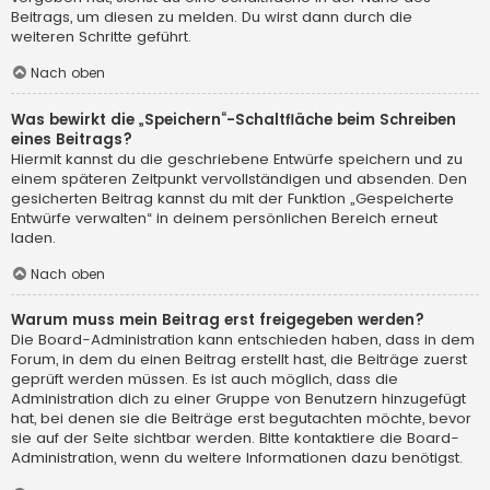
Beitrags, um diesen zu melden. Du wirst dann durch die
weiteren Schritte geführt.
Nach oben
Was bewirkt die „Speichern“-Schaltfläche beim Schreiben
eines Beitrags?
Hiermit kannst du die geschriebene Entwürfe speichern und zu
einem späteren Zeitpunkt vervollständigen und absenden. Den
gesicherten Beitrag kannst du mit der Funktion „Gespeicherte
Entwürfe verwalten“ in deinem persönlichen Bereich erneut
laden.
Nach oben
Warum muss mein Beitrag erst freigegeben werden?
Die Board-Administration kann entschieden haben, dass in dem
Forum, in dem du einen Beitrag erstellt hast, die Beiträge zuerst
geprüft werden müssen. Es ist auch möglich, dass die
Administration dich zu einer Gruppe von Benutzern hinzugefügt
hat, bei denen sie die Beiträge erst begutachten möchte, bevor
sie auf der Seite sichtbar werden. Bitte kontaktiere die Board-
Administration, wenn du weitere Informationen dazu benötigst.