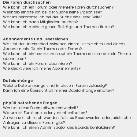
Die Foren durchsuchen
Wie kann ich ein Forum oder mehrere Foren durchsuchen?
Weshalb erhalte ich bei der Suche keine Ergebnisse?
Warum bekomme ich bei der Suche eine leere Seite?
Wie kann ich nach Mitgliedern suchen?
Wie kann ich meine eigenen Beiträge und Themen finden?
Abonnements und Lesezeichen
Was ist der Unterschied zwischen einem Lesezeichen und einem
Abonnements für ein Thema oder Forum?
Wie kann ich ein Lesezeichen auf ein Thema setzen oder ein Thema
abonnieren?
Wie kann ich ein Forum abonnieren?
Wie deaktiviere ich meine Abonnements?
Dateianhänge
Welche Dateianhänge sind in diesem Forum zulässig?
Kann ich eine Übersicht all meiner Dateianhänge erhalten?
phpBB betreffende Fragen
Wer hat diese Forensoftware entwickelt?
Warum ist Funktion x oder y nicht enthalten?
An wen soll ich mich wenden, falls es Beschwerden oder juristische
Anfragen zu diesem Forum gibt?
Wie kann ich einen Administrator des Boards kontaktieren?