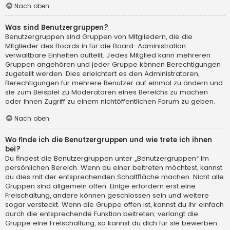
Nach oben
Was sind Benutzergruppen?
Benutzergruppen sind Gruppen von Mitgliedern, die die
Mitglieder des Boards in für die Board-Administration
verwaltbare Einheiten aufteilt. Jedes Mitglied kann mehreren
Gruppen angehören und jeder Gruppe können Berechtigungen
zugeteilt werden. Dies erleichtert es den Administratoren,
Berechtigungen für mehrere Benutzer auf einmal zu ändern und
sie zum Beispiel zu Moderatoren eines Bereichs zu machen
oder ihnen Zugriff zu einem nichtöffentlichen Forum zu geben.
Nach oben
Wo finde ich die Benutzergruppen und wie trete ich ihnen
bei?
Du findest die Benutzergruppen unter „Benutzergruppen“ im
persönlichen Bereich. Wenn du einer beitreten möchtest, kannst
du dies mit der entsprechenden Schaltfläche machen. Nicht alle
Gruppen sind allgemein offen. Einige erfordern erst eine
Freischaltung, andere können geschlossen sein und weitere
sogar versteckt. Wenn die Gruppe offen ist, kannst du ihr einfach
durch die entsprechende Funktion beitreten; verlangt die
Gruppe eine Freischaltung, so kannst du dich für sie bewerben.