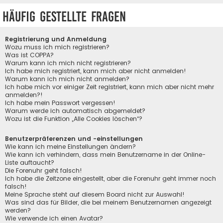
Häufig gestellte Fragen
Registrierung und Anmeldung
Wozu muss ich mich registrieren?
Was ist COPPA?
Warum kann ich mich nicht registrieren?
Ich habe mich registriert, kann mich aber nicht anmelden!
Warum kann ich mich nicht anmelden?
Ich habe mich vor einiger Zeit registriert, kann mich aber nicht mehr
anmelden?!
Ich habe mein Passwort vergessen!
Warum werde ich automatisch abgemeldet?
Wozu ist die Funktion „Alle Cookies löschen“?
Benutzerpräferenzen und -einstellungen
Wie kann ich meine Einstellungen ändern?
Wie kann ich verhindern, dass mein Benutzername in der Online-
Liste auftaucht?
Die Forenuhr geht falsch!
Ich habe die Zeitzone eingestellt, aber die Forenuhr geht immer noch
falsch!
Meine Sprache steht auf diesem Board nicht zur Auswahl!
Was sind das für Bilder, die bei meinem Benutzernamen angezeigt
werden?
Wie verwende ich einen Avatar?