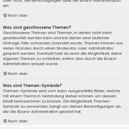
oder nicht; die Berechtigungen stellt die Board-Administration
ein.
Nach oben
Was sind geschlossene Themen?
Geschlossene Themen sind Themen, in denen nicht mehr
geantwortet werden kann und bei denen eine laufende
Umfrage, falls vorhanden, beendet wurde. Themen können aus
vielen Gründen durch einen Moderator oder Administrator
gesperrt werden. Eventuell hast du auch die Möglichkeit, deine
eigenen Themen zu schließen, sofern dies durch die Board-
Administration erlaubt wurde.
Nach oben
Was sind Themen-Symbole?
Themen-Symbole sind vom Autor ausgewählte Bilder, welche
mit einem Thema in Verbindung stehen können, um dessen
Inhalt kennzeichnen zu können. Die Möglichkeit, Themen-
Symbole zu verwenden, hängt von deinen Berechtigungen ab,
die die Board-Administration gesetzt hat.
Nach oben