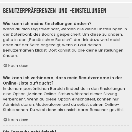
Benutzerpräferenzen und -einstellungen
Wie kann ich meine Einstellungen ändern?
Wenn du dich registriert hast, werden alle deine Einstellungen in
der Datenbank des Boards gespeichert. Um diese zu ändern,
gehe in den „Persönlichen Bereich“; der Link dazu wird meist
oben auf der Seite angezeigt, wenn du auf deinen
Benutzernamen klickst. Dort kannst du alle deine Einstellungen
ändern.
Nach oben
Wie kann ich verhindern, dass mein Benutzername in der
Online-Liste auftaucht?
In deinem persönlichen Bereich findest du in den Einstellungen
eine Option „Meinen Online-Status während dieser Sitzung
verbergen“. Wenn du diese Option einschaltest, können nur
Administratoren, Moderatoren und du selbst deinen Online-
Status sehen. Du wirst dann als unsichtbarer Besucher gezählt.
Nach oben