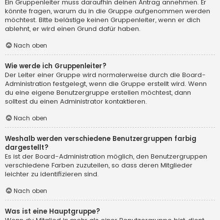
Ein Gruppenleiter muss daraufhin deinen Antrag annehmen. Er
könnte fragen, warum du in die Gruppe aufgenommen werden
möchtest. Bitte belästige keinen Gruppenleiter, wenn er dich
ablehnt, er wird einen Grund dafür haben.
Nach oben
Wie werde ich Gruppenleiter?
Der Leiter einer Gruppe wird normalerweise durch die Board-
Administration festgelegt, wenn die Gruppe erstellt wird. Wenn
du eine eigene Benutzergruppe erstellen möchtest, dann
solltest du einen Administrator kontaktieren.
Nach oben
Weshalb werden verschiedene Benutzergruppen farbig
dargestellt?
Es ist der Board-Administration möglich, den Benutzergruppen
verschiedene Farben zuzuteilen, so dass deren Mitglieder
leichter zu identifizieren sind.
Nach oben
Was ist eine Hauptgruppe?