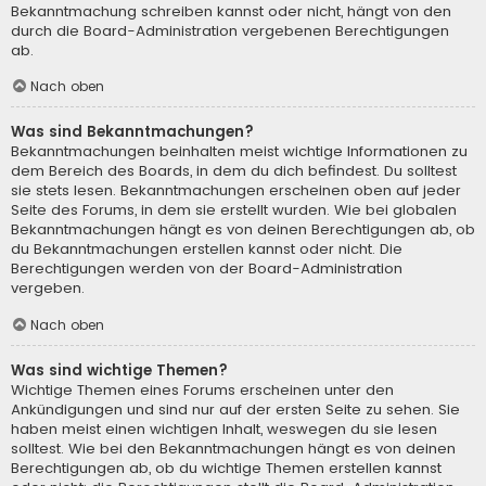
Bekanntmachung schreiben kannst oder nicht, hängt von den
durch die Board-Administration vergebenen Berechtigungen
ab.
Nach oben
Was sind Bekanntmachungen?
Bekanntmachungen beinhalten meist wichtige Informationen zu
dem Bereich des Boards, in dem du dich befindest. Du solltest
sie stets lesen. Bekanntmachungen erscheinen oben auf jeder
Seite des Forums, in dem sie erstellt wurden. Wie bei globalen
Bekanntmachungen hängt es von deinen Berechtigungen ab, ob
du Bekanntmachungen erstellen kannst oder nicht. Die
Berechtigungen werden von der Board-Administration
vergeben.
Nach oben
Was sind wichtige Themen?
Wichtige Themen eines Forums erscheinen unter den
Ankündigungen und sind nur auf der ersten Seite zu sehen. Sie
haben meist einen wichtigen Inhalt, weswegen du sie lesen
solltest. Wie bei den Bekanntmachungen hängt es von deinen
Berechtigungen ab, ob du wichtige Themen erstellen kannst