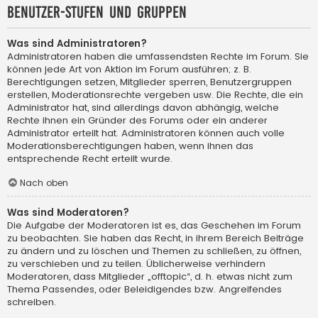
Benutzer-Stufen und Gruppen
Was sind Administratoren?
Administratoren haben die umfassendsten Rechte im Forum. Sie
können jede Art von Aktion im Forum ausführen; z. B.
Berechtigungen setzen, Mitglieder sperren, Benutzergruppen
erstellen, Moderationsrechte vergeben usw. Die Rechte, die ein
Administrator hat, sind allerdings davon abhängig, welche
Rechte ihnen ein Gründer des Forums oder ein anderer
Administrator erteilt hat. Administratoren können auch volle
Moderationsberechtigungen haben, wenn ihnen das
entsprechende Recht erteilt wurde.
Nach oben
Was sind Moderatoren?
Die Aufgabe der Moderatoren ist es, das Geschehen im Forum
zu beobachten. Sie haben das Recht, in ihrem Bereich Beiträge
zu ändern und zu löschen und Themen zu schließen, zu öffnen,
zu verschieben und zu teilen. Üblicherweise verhindern
Moderatoren, dass Mitglieder „offtopic“, d. h. etwas nicht zum
Thema Passendes, oder Beleidigendes bzw. Angreifendes
schreiben.