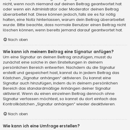
nicht, wenn noch niemand auf deinen Beitrag geantwortet hat
oder wenn ein Administrator oder Moderator deinen Beitrag
überarbeitet hat. Diese können jedoch, falls sie es für nötig
halten, eine Notiz hinterlassen, warum dein Beitrag überarbeitet
wurde. Bitte beachte, dass normale Benutzer einen Beitrag nicht
löschen können, wenn bereits jemand darauf geantwortet hat.
Nach oben
Wie kann ich meinem Beitrag eine Signatur anfügen?
Um eine Signatur an deinen Beitrag anzufügen, musst du
zunächst eine solche in den Einstellungen in deinem
persönlichen Bereich entwerfen. Nachdem du die Signatur
erstellt und gespeichert hast, kannst du in jedem Beitrag das
Kästchen „Signatur anhängen“ aktivieren. Du kannst eine
Signatur auch hinzufügen, indem du in deinem persönlichen
Bereich das standardmäßige Anhängen deiner Signatur
aktivierst. Wenn du einen einzelnen Beitrag dennoch ohne
Signatur verfassen möchtest, so kannst du dort einfach das
Kontrollkästchen „Signatur anhängen“ wieder deaktivieren.
Nach oben
Wie kann ich eine Umfrage erstellen?