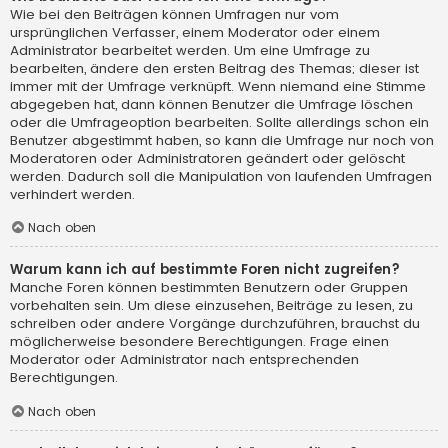
Wie bei den Beiträgen können Umfragen nur vom
ursprünglichen Verfasser, einem Moderator oder einem
Administrator bearbeitet werden. Um eine Umfrage zu
bearbeiten, ändere den ersten Beitrag des Themas; dieser ist
immer mit der Umfrage verknüpft. Wenn niemand eine Stimme
abgegeben hat, dann können Benutzer die Umfrage löschen
oder die Umfrageoption bearbeiten. Sollte allerdings schon ein
Benutzer abgestimmt haben, so kann die Umfrage nur noch von
Moderatoren oder Administratoren geändert oder gelöscht
werden. Dadurch soll die Manipulation von laufenden Umfragen
verhindert werden.
Nach oben
Warum kann ich auf bestimmte Foren nicht zugreifen?
Manche Foren können bestimmten Benutzern oder Gruppen
vorbehalten sein. Um diese einzusehen, Beiträge zu lesen, zu
schreiben oder andere Vorgänge durchzuführen, brauchst du
möglicherweise besondere Berechtigungen. Frage einen
Moderator oder Administrator nach entsprechenden
Berechtigungen.
Nach oben