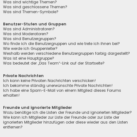
Was sind wichtige Themen?
Was sind geschlossene Themen?
Was sind Themen-Symbole?
Benutzer-Stufen und Gruppen
Was sind Administratoren?
Was sind Moderatoren?
Was sind Benutzergruppen?
Wo finde ich die Benutzergruppen und wie trete ich ihnen bei?
Wie werde ich Gruppenleiter?
Weshalb werden verschiedene Benutzergruppen farbig dargestellt?
Was ist eine Hauptgruppe?
Was bedeutet der „Das Team“-Link auf der Startseite?
Private Nachrichten
Ich kann keine Privaten Nachrichten verschicken!
Ich bekomme ständig unerwünschte Private Nachrichten!
Ich habe eine Spam-E-Mail von einem Mitglied dieses Forums
erhalten!
Freunde und ignorierte Mitglieder
Wozu benötige ich die Listen der Freunde und ignorierten Mitglieder?
Wie kann ich Mitglieder zur Liste der Freunde oder zur Liste der
ignorierten Mitglieder hinzufügen oder diese wieder aus den Listen
entfernen?