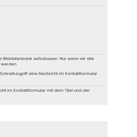
he Bilddatenbank aufzubauen. Nur wenn wir alle
n werden.
Schreibzugriff eine
Nachricht im Kontaktformular
.
cht im Kontaktformular
mit dem Titel und der