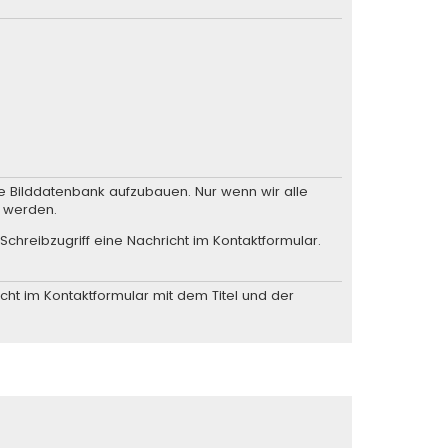
he Bilddatenbank aufzubauen. Nur wenn wir alle
n werden.
Schreibzugriff eine
Nachricht im Kontaktformular
.
cht im Kontaktformular
mit dem Titel und der