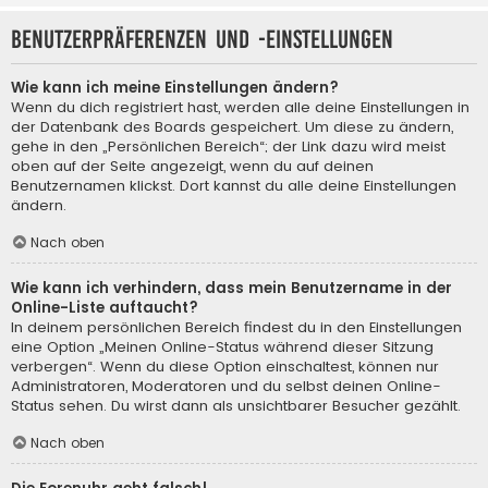
Benutzerpräferenzen und -einstellungen
Wie kann ich meine Einstellungen ändern?
Wenn du dich registriert hast, werden alle deine Einstellungen in
der Datenbank des Boards gespeichert. Um diese zu ändern,
gehe in den „Persönlichen Bereich“; der Link dazu wird meist
oben auf der Seite angezeigt, wenn du auf deinen
Benutzernamen klickst. Dort kannst du alle deine Einstellungen
ändern.
Nach oben
Wie kann ich verhindern, dass mein Benutzername in der
Online-Liste auftaucht?
In deinem persönlichen Bereich findest du in den Einstellungen
eine Option „Meinen Online-Status während dieser Sitzung
verbergen“. Wenn du diese Option einschaltest, können nur
Administratoren, Moderatoren und du selbst deinen Online-
Status sehen. Du wirst dann als unsichtbarer Besucher gezählt.
Nach oben