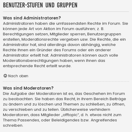
Benutzer-Stufen und Gruppen
Was sind Administratoren?
Administratoren haben die umfassendsten Rechte im Forum. Sie
können jede Art von Aktion im Forum ausführen; z. B.
Berechtigungen setzen, Mitglieder sperren, Benutzergruppen
erstellen, Moderationsrechte vergeben usw. Die Rechte, die ein
Administrator hat, sind allerdings davon abhängig, welche
Rechte ihnen ein Gründer des Forums oder ein anderer
Administrator erteilt hat. Administratoren können auch volle
Moderationsberechtigungen haben, wenn ihnen das
entsprechende Recht erteilt wurde.
Nach oben
Was sind Moderatoren?
Die Aufgabe der Moderatoren ist es, das Geschehen im Forum
zu beobachten. Sie haben das Recht, in ihrem Bereich Beiträge
zu ändern und zu löschen und Themen zu schließen, zu öffnen,
zu verschieben und zu teilen. Üblicherweise verhindern
Moderatoren, dass Mitglieder „offtopic“, d. h. etwas nicht zum
Thema Passendes, oder Beleidigendes bzw. Angreifendes
schreiben.