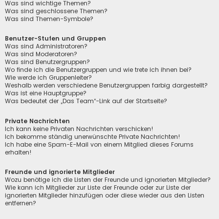
Was sind wichtige Themen?
Was sind geschlossene Themen?
Was sind Themen-Symbole?
Benutzer-Stufen und Gruppen
Was sind Administratoren?
Was sind Moderatoren?
Was sind Benutzergruppen?
Wo finde ich die Benutzergruppen und wie trete ich ihnen bei?
Wie werde ich Gruppenleiter?
Weshalb werden verschiedene Benutzergruppen farbig dargestellt?
Was ist eine Hauptgruppe?
Was bedeutet der „Das Team“-Link auf der Startseite?
Private Nachrichten
Ich kann keine Privaten Nachrichten verschicken!
Ich bekomme ständig unerwünschte Private Nachrichten!
Ich habe eine Spam-E-Mail von einem Mitglied dieses Forums
erhalten!
Freunde und ignorierte Mitglieder
Wozu benötige ich die Listen der Freunde und ignorierten Mitglieder?
Wie kann ich Mitglieder zur Liste der Freunde oder zur Liste der
ignorierten Mitglieder hinzufügen oder diese wieder aus den Listen
entfernen?