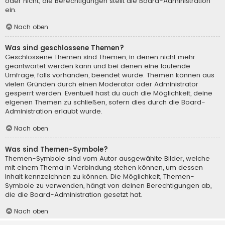
oder nicht; die Berechtigungen stellt die Board-Administration
ein.
Nach oben
Was sind geschlossene Themen?
Geschlossene Themen sind Themen, in denen nicht mehr
geantwortet werden kann und bei denen eine laufende
Umfrage, falls vorhanden, beendet wurde. Themen können aus
vielen Gründen durch einen Moderator oder Administrator
gesperrt werden. Eventuell hast du auch die Möglichkeit, deine
eigenen Themen zu schließen, sofern dies durch die Board-
Administration erlaubt wurde.
Nach oben
Was sind Themen-Symbole?
Themen-Symbole sind vom Autor ausgewählte Bilder, welche
mit einem Thema in Verbindung stehen können, um dessen
Inhalt kennzeichnen zu können. Die Möglichkeit, Themen-
Symbole zu verwenden, hängt von deinen Berechtigungen ab,
die die Board-Administration gesetzt hat.
Nach oben