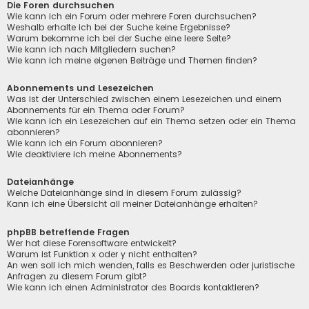
Die Foren durchsuchen
Wie kann ich ein Forum oder mehrere Foren durchsuchen?
Weshalb erhalte ich bei der Suche keine Ergebnisse?
Warum bekomme ich bei der Suche eine leere Seite?
Wie kann ich nach Mitgliedern suchen?
Wie kann ich meine eigenen Beiträge und Themen finden?
Abonnements und Lesezeichen
Was ist der Unterschied zwischen einem Lesezeichen und einem
Abonnements für ein Thema oder Forum?
Wie kann ich ein Lesezeichen auf ein Thema setzen oder ein Thema
abonnieren?
Wie kann ich ein Forum abonnieren?
Wie deaktiviere ich meine Abonnements?
Dateianhänge
Welche Dateianhänge sind in diesem Forum zulässig?
Kann ich eine Übersicht all meiner Dateianhänge erhalten?
phpBB betreffende Fragen
Wer hat diese Forensoftware entwickelt?
Warum ist Funktion x oder y nicht enthalten?
An wen soll ich mich wenden, falls es Beschwerden oder juristische
Anfragen zu diesem Forum gibt?
Wie kann ich einen Administrator des Boards kontaktieren?