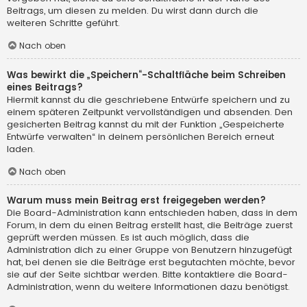
Beitrags, um diesen zu melden. Du wirst dann durch die
weiteren Schritte geführt.
Nach oben
Was bewirkt die „Speichern“-Schaltfläche beim Schreiben
eines Beitrags?
Hiermit kannst du die geschriebene Entwürfe speichern und zu
einem späteren Zeitpunkt vervollständigen und absenden. Den
gesicherten Beitrag kannst du mit der Funktion „Gespeicherte
Entwürfe verwalten“ in deinem persönlichen Bereich erneut
laden.
Nach oben
Warum muss mein Beitrag erst freigegeben werden?
Die Board-Administration kann entschieden haben, dass in dem
Forum, in dem du einen Beitrag erstellt hast, die Beiträge zuerst
geprüft werden müssen. Es ist auch möglich, dass die
Administration dich zu einer Gruppe von Benutzern hinzugefügt
hat, bei denen sie die Beiträge erst begutachten möchte, bevor
sie auf der Seite sichtbar werden. Bitte kontaktiere die Board-
Administration, wenn du weitere Informationen dazu benötigst.