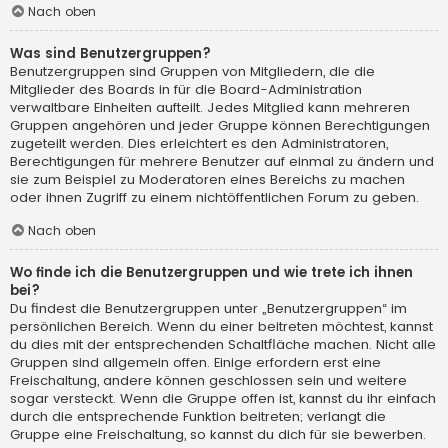
Nach oben
Was sind Benutzergruppen?
Benutzergruppen sind Gruppen von Mitgliedern, die die
Mitglieder des Boards in für die Board-Administration
verwaltbare Einheiten aufteilt. Jedes Mitglied kann mehreren
Gruppen angehören und jeder Gruppe können Berechtigungen
zugeteilt werden. Dies erleichtert es den Administratoren,
Berechtigungen für mehrere Benutzer auf einmal zu ändern und
sie zum Beispiel zu Moderatoren eines Bereichs zu machen
oder ihnen Zugriff zu einem nichtöffentlichen Forum zu geben.
Nach oben
Wo finde ich die Benutzergruppen und wie trete ich ihnen
bei?
Du findest die Benutzergruppen unter „Benutzergruppen“ im
persönlichen Bereich. Wenn du einer beitreten möchtest, kannst
du dies mit der entsprechenden Schaltfläche machen. Nicht alle
Gruppen sind allgemein offen. Einige erfordern erst eine
Freischaltung, andere können geschlossen sein und weitere
sogar versteckt. Wenn die Gruppe offen ist, kannst du ihr einfach
durch die entsprechende Funktion beitreten; verlangt die
Gruppe eine Freischaltung, so kannst du dich für sie bewerben.