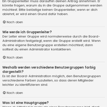
Ein Gruppenleiter muss daraufhin deinen Antrag annehmen. Er
könnte fragen, warum du in die Gruppe aufgenommen werden
möchtest. Bitte belästige keinen Gruppenleiter, wenn er dich
ablehnt, er wird einen Grund dafür haben.
Nach oben
Wie werde ich Gruppenleiter?
Der Leiter einer Gruppe wird normalerweise durch die Board-
Administration festgelegt, wenn die Gruppe erstellt wird. Wenn
du eine eigene Benutzergruppe erstellen möchtest, dann
solltest du einen Administrator kontaktieren.
Nach oben
Weshalb werden verschiedene Benutzergruppen farbig
dargestellt?
Es ist der Board-Administration möglich, den Benutzergruppen
verschiedene Farben zuzuteilen, so dass deren Mitglieder
leichter zu identifizieren sind.
Nach oben
Was ist eine Hauptgruppe?