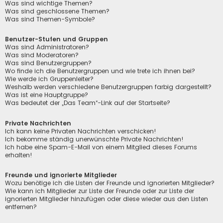
Was sind wichtige Themen?
Was sind geschlossene Themen?
Was sind Themen-Symbole?
Benutzer-Stufen und Gruppen
Was sind Administratoren?
Was sind Moderatoren?
Was sind Benutzergruppen?
Wo finde ich die Benutzergruppen und wie trete ich ihnen bei?
Wie werde ich Gruppenleiter?
Weshalb werden verschiedene Benutzergruppen farbig dargestellt?
Was ist eine Hauptgruppe?
Was bedeutet der „Das Team“-Link auf der Startseite?
Private Nachrichten
Ich kann keine Privaten Nachrichten verschicken!
Ich bekomme ständig unerwünschte Private Nachrichten!
Ich habe eine Spam-E-Mail von einem Mitglied dieses Forums
erhalten!
Freunde und ignorierte Mitglieder
Wozu benötige ich die Listen der Freunde und ignorierten Mitglieder?
Wie kann ich Mitglieder zur Liste der Freunde oder zur Liste der
ignorierten Mitglieder hinzufügen oder diese wieder aus den Listen
entfernen?