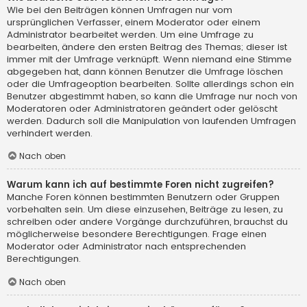
Wie bei den Beiträgen können Umfragen nur vom
ursprünglichen Verfasser, einem Moderator oder einem
Administrator bearbeitet werden. Um eine Umfrage zu
bearbeiten, ändere den ersten Beitrag des Themas; dieser ist
immer mit der Umfrage verknüpft. Wenn niemand eine Stimme
abgegeben hat, dann können Benutzer die Umfrage löschen
oder die Umfrageoption bearbeiten. Sollte allerdings schon ein
Benutzer abgestimmt haben, so kann die Umfrage nur noch von
Moderatoren oder Administratoren geändert oder gelöscht
werden. Dadurch soll die Manipulation von laufenden Umfragen
verhindert werden.
Nach oben
Warum kann ich auf bestimmte Foren nicht zugreifen?
Manche Foren können bestimmten Benutzern oder Gruppen
vorbehalten sein. Um diese einzusehen, Beiträge zu lesen, zu
schreiben oder andere Vorgänge durchzuführen, brauchst du
möglicherweise besondere Berechtigungen. Frage einen
Moderator oder Administrator nach entsprechenden
Berechtigungen.
Nach oben