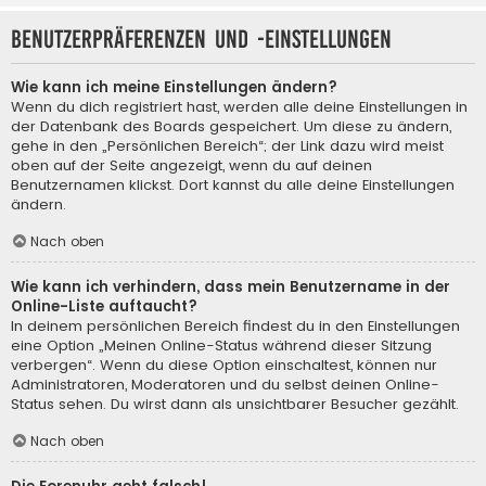
Benutzerpräferenzen und -einstellungen
Wie kann ich meine Einstellungen ändern?
Wenn du dich registriert hast, werden alle deine Einstellungen in
der Datenbank des Boards gespeichert. Um diese zu ändern,
gehe in den „Persönlichen Bereich“; der Link dazu wird meist
oben auf der Seite angezeigt, wenn du auf deinen
Benutzernamen klickst. Dort kannst du alle deine Einstellungen
ändern.
Nach oben
Wie kann ich verhindern, dass mein Benutzername in der
Online-Liste auftaucht?
In deinem persönlichen Bereich findest du in den Einstellungen
eine Option „Meinen Online-Status während dieser Sitzung
verbergen“. Wenn du diese Option einschaltest, können nur
Administratoren, Moderatoren und du selbst deinen Online-
Status sehen. Du wirst dann als unsichtbarer Besucher gezählt.
Nach oben