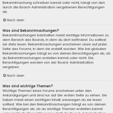
Bekanntmachung schreiben kannst oder nicht, hängt von den
durch die Board-Administration vergebenen Berechtigungen
ab.
Nach oben
Was sind Bekanntmachungen?
Bekanntmachungen beinhalten meist wichtige Informationen zu
dem Bereich des Boards, in dem du dich befindest. Du solltest
sie stets lesen. Bekanntmachungen erscheinen oben auf jeder
Seite des Forums, in dem sie erstellt wurden. Wie bei globalen
Bekanntmachungen hängt es von deinen Berechtigungen ab, ob
du Bekanntmachungen erstellen kannst oder nicht. Die
Berechtigungen werden von der Board-Administration
vergeben.
Nach oben
Was sind wichtige Themen?
Wichtige Themen eines Forums erscheinen unter den
Ankündigungen und sind nur auf der ersten Seite zu sehen. Sie
haben meist einen wichtigen Inhalt, weswegen du sie lesen
solltest. Wie bei den Bekanntmachungen hängt es von deinen
Berechtigungen ab, ob du wichtige Themen erstellen kannst