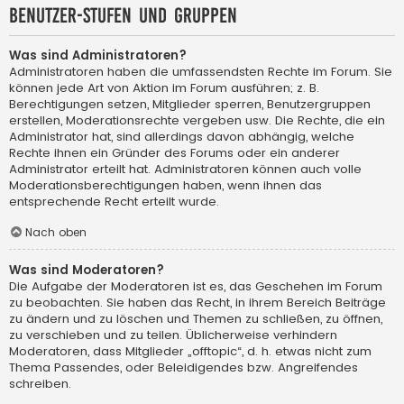
Benutzer-Stufen und Gruppen
Was sind Administratoren?
Administratoren haben die umfassendsten Rechte im Forum. Sie
können jede Art von Aktion im Forum ausführen; z. B.
Berechtigungen setzen, Mitglieder sperren, Benutzergruppen
erstellen, Moderationsrechte vergeben usw. Die Rechte, die ein
Administrator hat, sind allerdings davon abhängig, welche
Rechte ihnen ein Gründer des Forums oder ein anderer
Administrator erteilt hat. Administratoren können auch volle
Moderationsberechtigungen haben, wenn ihnen das
entsprechende Recht erteilt wurde.
Nach oben
Was sind Moderatoren?
Die Aufgabe der Moderatoren ist es, das Geschehen im Forum
zu beobachten. Sie haben das Recht, in ihrem Bereich Beiträge
zu ändern und zu löschen und Themen zu schließen, zu öffnen,
zu verschieben und zu teilen. Üblicherweise verhindern
Moderatoren, dass Mitglieder „offtopic“, d. h. etwas nicht zum
Thema Passendes, oder Beleidigendes bzw. Angreifendes
schreiben.