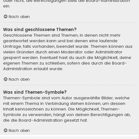
oder nicht; die Berechtigungen stellt die Board-Administration
ein.
Nach oben
Was sind geschlossene Themen?
Geschlossene Themen sind Themen, in denen nicht mehr
geantwortet werden kann und bei denen eine laufende
Umfrage, falls vorhanden, beendet wurde. Themen können aus
vielen Gründen durch einen Moderator oder Administrator
gesperrt werden. Eventuell hast du auch die Möglichkeit, deine
eigenen Themen zu schließen, sofern dies durch die Board-
Administration erlaubt wurde.
Nach oben
Was sind Themen-Symbole?
Themen-Symbole sind vom Autor ausgewählte Bilder, welche
mit einem Thema in Verbindung stehen können, um dessen
Inhalt kennzeichnen zu können. Die Möglichkeit, Themen-
Symbole zu verwenden, hängt von deinen Berechtigungen ab,
die die Board-Administration gesetzt hat.
Nach oben