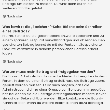
Beitrags, um diesen zu melden. Du wirst dann durch die
weiteren Schritte geführt.
Nach oben
Was bewirkt die „Speichern“-Schaltfläche beim Schreiben
eines Beitrags?
Hiermit kannst du die geschriebene Entwürfe speichern und zu
einem späteren Zeitpunkt vervollständigen und absenden. Den
gesicherten Beitrag kannst du mit der Funktion „Gespeicherte
Entwürfe verwalten“ in deinem persönlichen Bereich erneut
laden.
Nach oben
Warum muss mein Beitrag erst freigegeben werden?
Die Board-Administration kann entschieden haben, dass in dem
Forum, in dem du einen Beitrag erstellt hast, die Beiträge zuerst
geprüft werden müssen. Es ist auch möglich, dass die
Administration dich zu einer Gruppe von Benutzern hinzugefügt
hat, bei denen sie die Beiträge erst begutachten möchte, bevor
sie auf der Seite sichtbar werden. Bitte kontaktiere die Board-
Administration, wenn du weitere Informationen dazu benötigst.