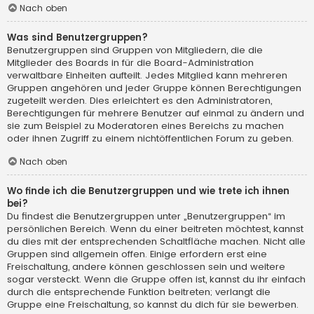
Nach oben
Was sind Benutzergruppen?
Benutzergruppen sind Gruppen von Mitgliedern, die die
Mitglieder des Boards in für die Board-Administration
verwaltbare Einheiten aufteilt. Jedes Mitglied kann mehreren
Gruppen angehören und jeder Gruppe können Berechtigungen
zugeteilt werden. Dies erleichtert es den Administratoren,
Berechtigungen für mehrere Benutzer auf einmal zu ändern und
sie zum Beispiel zu Moderatoren eines Bereichs zu machen
oder ihnen Zugriff zu einem nichtöffentlichen Forum zu geben.
Nach oben
Wo finde ich die Benutzergruppen und wie trete ich ihnen
bei?
Du findest die Benutzergruppen unter „Benutzergruppen“ im
persönlichen Bereich. Wenn du einer beitreten möchtest, kannst
du dies mit der entsprechenden Schaltfläche machen. Nicht alle
Gruppen sind allgemein offen. Einige erfordern erst eine
Freischaltung, andere können geschlossen sein und weitere
sogar versteckt. Wenn die Gruppe offen ist, kannst du ihr einfach
durch die entsprechende Funktion beitreten; verlangt die
Gruppe eine Freischaltung, so kannst du dich für sie bewerben.