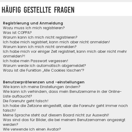
Häufig gestellte Fragen
Registrierung und Anmeldung
Wozu muss ich mich registrieren?
Was ist COPPA?
Warum kann ich mich nicht registrieren?
Ich habe mich registriert, kann mich aber nicht anmelden!
Warum kann ich mich nicht anmelden?
Ich habe mich vor einiger Zeit registriert, kann mich aber nicht mehr
anmelden?!
Ich habe mein Passwort vergessen!
Warum werde ich automatisch abgemeldet?
Wozu ist die Funktion „Alle Cookies löschen“?
Benutzerpräferenzen und -einstellungen
Wie kann ich meine Einstellungen ändern?
Wie kann ich verhindern, dass mein Benutzername in der Online-
Liste auftaucht?
Die Forenuhr geht falsch!
Ich habe die Zeitzone eingestellt, aber die Forenuhr geht immer noch
falsch!
Meine Sprache steht auf diesem Board nicht zur Auswahl!
Was sind das für Bilder, die bei meinem Benutzernamen angezeigt
werden?
Wie verwende ich einen Avatar?