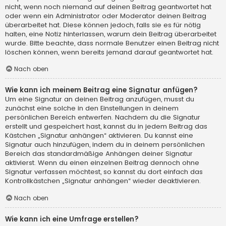
nicht, wenn noch niemand auf deinen Beitrag geantwortet hat
oder wenn ein Administrator oder Moderator deinen Beitrag
überarbeitet hat. Diese können jedoch, falls sie es für nötig
halten, eine Notiz hinterlassen, warum dein Beitrag überarbeitet
wurde. Bitte beachte, dass normale Benutzer einen Beitrag nicht
löschen können, wenn bereits jemand darauf geantwortet hat.
Nach oben
Wie kann ich meinem Beitrag eine Signatur anfügen?
Um eine Signatur an deinen Beitrag anzufügen, musst du
zunächst eine solche in den Einstellungen in deinem
persönlichen Bereich entwerfen. Nachdem du die Signatur
erstellt und gespeichert hast, kannst du in jedem Beitrag das
Kästchen „Signatur anhängen“ aktivieren. Du kannst eine
Signatur auch hinzufügen, indem du in deinem persönlichen
Bereich das standardmäßige Anhängen deiner Signatur
aktivierst. Wenn du einen einzelnen Beitrag dennoch ohne
Signatur verfassen möchtest, so kannst du dort einfach das
Kontrollkästchen „Signatur anhängen“ wieder deaktivieren.
Nach oben
Wie kann ich eine Umfrage erstellen?