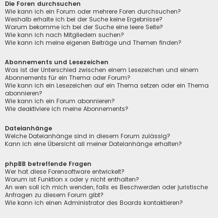
Die Foren durchsuchen
Wie kann ich ein Forum oder mehrere Foren durchsuchen?
Weshalb erhalte ich bei der Suche keine Ergebnisse?
Warum bekomme ich bei der Suche eine leere Seite?
Wie kann ich nach Mitgliedern suchen?
Wie kann ich meine eigenen Beiträge und Themen finden?
Abonnements und Lesezeichen
Was ist der Unterschied zwischen einem Lesezeichen und einem
Abonnements für ein Thema oder Forum?
Wie kann ich ein Lesezeichen auf ein Thema setzen oder ein Thema
abonnieren?
Wie kann ich ein Forum abonnieren?
Wie deaktiviere ich meine Abonnements?
Dateianhänge
Welche Dateianhänge sind in diesem Forum zulässig?
Kann ich eine Übersicht all meiner Dateianhänge erhalten?
phpBB betreffende Fragen
Wer hat diese Forensoftware entwickelt?
Warum ist Funktion x oder y nicht enthalten?
An wen soll ich mich wenden, falls es Beschwerden oder juristische
Anfragen zu diesem Forum gibt?
Wie kann ich einen Administrator des Boards kontaktieren?