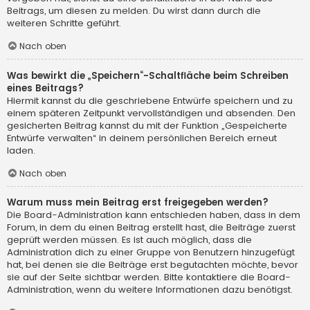
Beitrags, um diesen zu melden. Du wirst dann durch die
weiteren Schritte geführt.
Nach oben
Was bewirkt die „Speichern“-Schaltfläche beim Schreiben
eines Beitrags?
Hiermit kannst du die geschriebene Entwürfe speichern und zu
einem späteren Zeitpunkt vervollständigen und absenden. Den
gesicherten Beitrag kannst du mit der Funktion „Gespeicherte
Entwürfe verwalten“ in deinem persönlichen Bereich erneut
laden.
Nach oben
Warum muss mein Beitrag erst freigegeben werden?
Die Board-Administration kann entschieden haben, dass in dem
Forum, in dem du einen Beitrag erstellt hast, die Beiträge zuerst
geprüft werden müssen. Es ist auch möglich, dass die
Administration dich zu einer Gruppe von Benutzern hinzugefügt
hat, bei denen sie die Beiträge erst begutachten möchte, bevor
sie auf der Seite sichtbar werden. Bitte kontaktiere die Board-
Administration, wenn du weitere Informationen dazu benötigst.