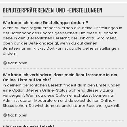
Benutzerpräferenzen und -einstellungen
Wie kann ich meine Einstellungen ändern?
Wenn du dich registriert hast, werden alle deine Einstellungen in
der Datenbank des Boards gespeichert. Um diese zu ändern,
gehe in den „Persönlichen Bereich“; der Link dazu wird meist
oben auf der Seite angezeigt, wenn du auf deinen
Benutzernamen klickst. Dort kannst du alle deine Einstellungen
ändern.
Nach oben
Wie kann ich verhindern, dass mein Benutzername in der
Online-Liste auftaucht?
In deinem persönlichen Bereich findest du in den Einstellungen
eine Option „Meinen Online-Status während dieser Sitzung
verbergen“. Wenn du diese Option einschaltest, können nur
Administratoren, Moderatoren und du selbst deinen Online-
Status sehen. Du wirst dann als unsichtbarer Besucher gezählt.
Nach oben