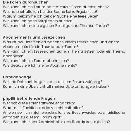
Die Foren durchsuchen
Wie kann ich ein Forum oder mehrere Foren durchsuchen?
Weshalb erhalte ich bei der Suche keine Ergebnisse?
Warum bekomme ich bei der Suche eine leere Seite?
Wie kann ich nach Mitgliedern suchen?
Wie kann ich meine eigenen Beiträge und Themen finden?
Abonnements und Lesezeichen
Was ist der Unterschied zwischen einem Lesezeichen und einem
Abonnements für ein Thema oder Forum?
Wie kann ich ein Lesezeichen auf ein Thema setzen oder ein Thema
abonnieren?
Wie kann ich ein Forum abonnieren?
Wie deaktiviere ich meine Abonnements?
Dateianhänge
Welche Dateianhänge sind in diesem Forum zulässig?
Kann ich eine Übersicht all meiner Dateianhänge erhalten?
phpBB betreffende Fragen
Wer hat diese Forensoftware entwickelt?
Warum ist Funktion x oder y nicht enthalten?
An wen soll ich mich wenden, falls es Beschwerden oder juristische
Anfragen zu diesem Forum gibt?
Wie kann ich einen Administrator des Boards kontaktieren?