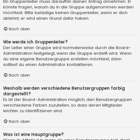
Ein Gruppenleiter muss daraufhin deinen Antrag annehmen. Er
könnte fragen, warum du in die Gruppe aufgenommen werden
möchtest. Bitte belästige keinen Gruppenleiter, wenn er dich
ablehnt, er wird einen Grund dafür haben.
Nach oben
Wie werde ich Gruppenleiter?
Der Leiter einer Gruppe wird normalerweise durch die Board-
Administration festgelegt, wenn die Gruppe erstellt wird. Wenn
du eine eigene Benutzergruppe erstellen möchtest, dann
solltest du einen Administrator kontaktieren.
Nach oben
Weshalb werden verschiedene Benutzergruppen farbig
dargestellt?
Es ist der Board-Administration möglich, den Benutzergruppen
verschiedene Farben zuzuteilen, so dass deren Mitglieder
leichter zu identifizieren sind.
Nach oben
Was ist eine Hauptgruppe?