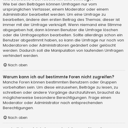
Wie bei den Beiträgen können Umfragen nur vom
ursprünglichen Verfasser, einem Moderator oder einem
Administrator bearbeitet werden. Um eine Umfrage zu
bearbeiten, ändere den ersten Beitrag des Themas; dieser ist
immer mit der Umfrage verknüpft. Wenn niemand eine Stimme
abgegeben hat, dann können Benutzer die Umfrage löschen
oder die Umfrageoption bearbeiten. Sollte allerdings schon ein
Benutzer abgestimmt haben, so kann die Umfrage nur noch von
Moderatoren oder Administratoren geändert oder gelöscht
werden. Dadurch soll die Manipulation von laufenden Umfragen
verhindert werden.
Nach oben
Warum kann ich auf bestimmte Foren nicht zugreifen?
Manche Foren können bestimmten Benutzern oder Gruppen
vorbehalten sein. Um diese einzusehen, Beiträge zu lesen, zu
schreiben oder andere Vorgänge durchzuführen, brauchst du
möglicherweise besondere Berechtigungen. Frage einen
Moderator oder Administrator nach entsprechenden
Berechtigungen.
Nach oben