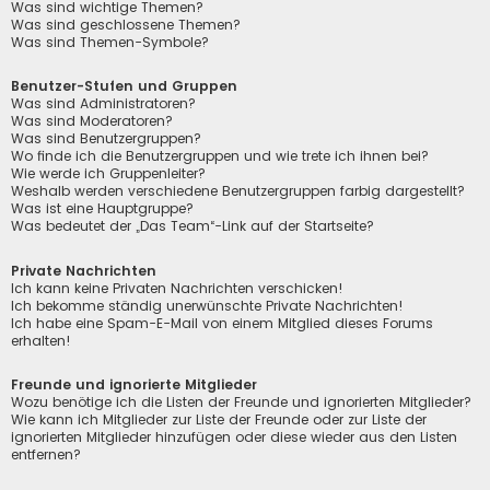
Was sind wichtige Themen?
Was sind geschlossene Themen?
Was sind Themen-Symbole?
Benutzer-Stufen und Gruppen
Was sind Administratoren?
Was sind Moderatoren?
Was sind Benutzergruppen?
Wo finde ich die Benutzergruppen und wie trete ich ihnen bei?
Wie werde ich Gruppenleiter?
Weshalb werden verschiedene Benutzergruppen farbig dargestellt?
Was ist eine Hauptgruppe?
Was bedeutet der „Das Team“-Link auf der Startseite?
Private Nachrichten
Ich kann keine Privaten Nachrichten verschicken!
Ich bekomme ständig unerwünschte Private Nachrichten!
Ich habe eine Spam-E-Mail von einem Mitglied dieses Forums
erhalten!
Freunde und ignorierte Mitglieder
Wozu benötige ich die Listen der Freunde und ignorierten Mitglieder?
Wie kann ich Mitglieder zur Liste der Freunde oder zur Liste der
ignorierten Mitglieder hinzufügen oder diese wieder aus den Listen
entfernen?