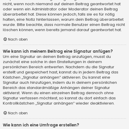
nicht, wenn noch niemand auf deinen Beitrag geantwortet hat
oder wenn ein Administrator oder Moderator deinen Beitrag
überarbeitet hat. Diese können jedoch, falls sie es für nötig
halten, eine Notiz hinterlassen, warum dein Beitrag überarbeitet
wurde. Bitte beachte, dass normale Benutzer einen Beitrag nicht
löschen können, wenn bereits jemand darauf geantwortet hat.
Nach oben
Wie kann ich meinem Beitrag eine Signatur anfügen?
Um eine Signatur an deinen Beitrag anzufügen, musst du
zunächst eine solche in den Einstellungen in deinem
persönlichen Bereich entwerfen. Nachdem du die Signatur
erstellt und gespeichert hast, kannst du in jedem Beitrag das
Kästchen „Signatur anhängen“ aktivieren. Du kannst eine
Signatur auch hinzufügen, indem du in deinem persönlichen
Bereich das standardmäßige Anhängen deiner Signatur
aktivierst. Wenn du einen einzelnen Beitrag dennoch ohne
Signatur verfassen möchtest, so kannst du dort einfach das
Kontrollkästchen „Signatur anhängen“ wieder deaktivieren.
Nach oben
Wie kann ich eine Umfrage erstellen?