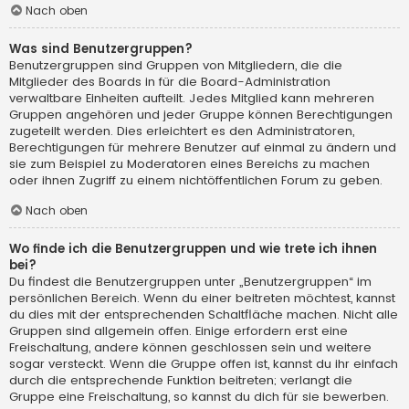
Nach oben
Was sind Benutzergruppen?
Benutzergruppen sind Gruppen von Mitgliedern, die die
Mitglieder des Boards in für die Board-Administration
verwaltbare Einheiten aufteilt. Jedes Mitglied kann mehreren
Gruppen angehören und jeder Gruppe können Berechtigungen
zugeteilt werden. Dies erleichtert es den Administratoren,
Berechtigungen für mehrere Benutzer auf einmal zu ändern und
sie zum Beispiel zu Moderatoren eines Bereichs zu machen
oder ihnen Zugriff zu einem nichtöffentlichen Forum zu geben.
Nach oben
Wo finde ich die Benutzergruppen und wie trete ich ihnen
bei?
Du findest die Benutzergruppen unter „Benutzergruppen“ im
persönlichen Bereich. Wenn du einer beitreten möchtest, kannst
du dies mit der entsprechenden Schaltfläche machen. Nicht alle
Gruppen sind allgemein offen. Einige erfordern erst eine
Freischaltung, andere können geschlossen sein und weitere
sogar versteckt. Wenn die Gruppe offen ist, kannst du ihr einfach
durch die entsprechende Funktion beitreten; verlangt die
Gruppe eine Freischaltung, so kannst du dich für sie bewerben.