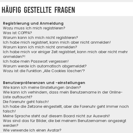
Häufig gestellte Fragen
Registrierung und Anmeldung
Wozu muss ich mich registrieren?
Was ist COPPA?
Warum kann ich mich nicht registrieren?
Ich habe mich registriert, kann mich aber nicht anmelden!
Warum kann ich mich nicht anmelden?
Ich habe mich vor einiger Zeit registriert, kann mich aber nicht mehr
anmelden?!
Ich habe mein Passwort vergessen!
Warum werde ich automatisch abgemeldet?
Wozu ist die Funktion „Alle Cookies löschen“?
Benutzerpräferenzen und -einstellungen
Wie kann ich meine Einstellungen ändern?
Wie kann ich verhindern, dass mein Benutzername in der Online-
Liste auftaucht?
Die Forenuhr geht falsch!
Ich habe die Zeitzone eingestellt, aber die Forenuhr geht immer noch
falsch!
Meine Sprache steht auf diesem Board nicht zur Auswahl!
Was sind das für Bilder, die bei meinem Benutzernamen angezeigt
werden?
Wie verwende ich einen Avatar?