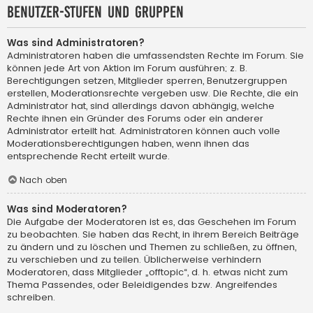
Benutzer-Stufen und Gruppen
Was sind Administratoren?
Administratoren haben die umfassendsten Rechte im Forum. Sie
können jede Art von Aktion im Forum ausführen; z. B.
Berechtigungen setzen, Mitglieder sperren, Benutzergruppen
erstellen, Moderationsrechte vergeben usw. Die Rechte, die ein
Administrator hat, sind allerdings davon abhängig, welche
Rechte ihnen ein Gründer des Forums oder ein anderer
Administrator erteilt hat. Administratoren können auch volle
Moderationsberechtigungen haben, wenn ihnen das
entsprechende Recht erteilt wurde.
Nach oben
Was sind Moderatoren?
Die Aufgabe der Moderatoren ist es, das Geschehen im Forum
zu beobachten. Sie haben das Recht, in ihrem Bereich Beiträge
zu ändern und zu löschen und Themen zu schließen, zu öffnen,
zu verschieben und zu teilen. Üblicherweise verhindern
Moderatoren, dass Mitglieder „offtopic“, d. h. etwas nicht zum
Thema Passendes, oder Beleidigendes bzw. Angreifendes
schreiben.