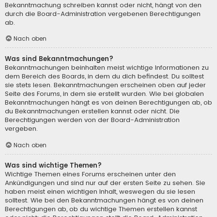
Bekanntmachung schreiben kannst oder nicht, hängt von den
durch die Board-Administration vergebenen Berechtigungen
ab.
Nach oben
Was sind Bekanntmachungen?
Bekanntmachungen beinhalten meist wichtige Informationen zu
dem Bereich des Boards, in dem du dich befindest. Du solltest
sie stets lesen. Bekanntmachungen erscheinen oben auf jeder
Seite des Forums, in dem sie erstellt wurden. Wie bei globalen
Bekanntmachungen hängt es von deinen Berechtigungen ab, ob
du Bekanntmachungen erstellen kannst oder nicht. Die
Berechtigungen werden von der Board-Administration
vergeben.
Nach oben
Was sind wichtige Themen?
Wichtige Themen eines Forums erscheinen unter den
Ankündigungen und sind nur auf der ersten Seite zu sehen. Sie
haben meist einen wichtigen Inhalt, weswegen du sie lesen
solltest. Wie bei den Bekanntmachungen hängt es von deinen
Berechtigungen ab, ob du wichtige Themen erstellen kannst