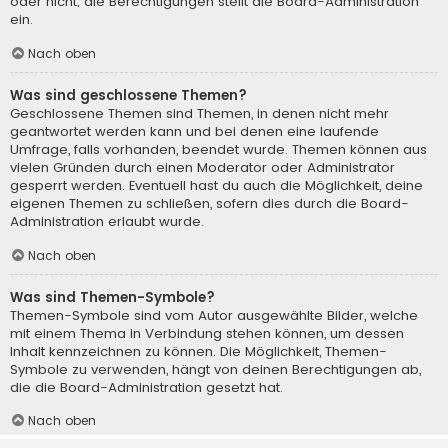
oder nicht; die Berechtigungen stellt die Board-Administration
ein.
Nach oben
Was sind geschlossene Themen?
Geschlossene Themen sind Themen, in denen nicht mehr
geantwortet werden kann und bei denen eine laufende
Umfrage, falls vorhanden, beendet wurde. Themen können aus
vielen Gründen durch einen Moderator oder Administrator
gesperrt werden. Eventuell hast du auch die Möglichkeit, deine
eigenen Themen zu schließen, sofern dies durch die Board-
Administration erlaubt wurde.
Nach oben
Was sind Themen-Symbole?
Themen-Symbole sind vom Autor ausgewählte Bilder, welche
mit einem Thema in Verbindung stehen können, um dessen
Inhalt kennzeichnen zu können. Die Möglichkeit, Themen-
Symbole zu verwenden, hängt von deinen Berechtigungen ab,
die die Board-Administration gesetzt hat.
Nach oben