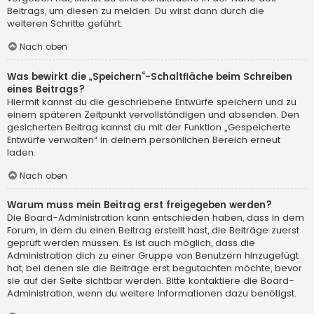
Beitrags, um diesen zu melden. Du wirst dann durch die
weiteren Schritte geführt.
Nach oben
Was bewirkt die „Speichern“-Schaltfläche beim Schreiben
eines Beitrags?
Hiermit kannst du die geschriebene Entwürfe speichern und zu
einem späteren Zeitpunkt vervollständigen und absenden. Den
gesicherten Beitrag kannst du mit der Funktion „Gespeicherte
Entwürfe verwalten“ in deinem persönlichen Bereich erneut
laden.
Nach oben
Warum muss mein Beitrag erst freigegeben werden?
Die Board-Administration kann entschieden haben, dass in dem
Forum, in dem du einen Beitrag erstellt hast, die Beiträge zuerst
geprüft werden müssen. Es ist auch möglich, dass die
Administration dich zu einer Gruppe von Benutzern hinzugefügt
hat, bei denen sie die Beiträge erst begutachten möchte, bevor
sie auf der Seite sichtbar werden. Bitte kontaktiere die Board-
Administration, wenn du weitere Informationen dazu benötigst.