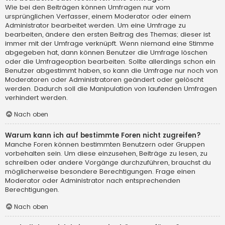
Wie bei den Beiträgen können Umfragen nur vom
ursprünglichen Verfasser, einem Moderator oder einem
Administrator bearbeitet werden. Um eine Umfrage zu
bearbeiten, ändere den ersten Beitrag des Themas; dieser ist
immer mit der Umfrage verknüpft. Wenn niemand eine Stimme
abgegeben hat, dann können Benutzer die Umfrage löschen
oder die Umfrageoption bearbeiten. Sollte allerdings schon ein
Benutzer abgestimmt haben, so kann die Umfrage nur noch von
Moderatoren oder Administratoren geändert oder gelöscht
werden. Dadurch soll die Manipulation von laufenden Umfragen
verhindert werden.
Nach oben
Warum kann ich auf bestimmte Foren nicht zugreifen?
Manche Foren können bestimmten Benutzern oder Gruppen
vorbehalten sein. Um diese einzusehen, Beiträge zu lesen, zu
schreiben oder andere Vorgänge durchzuführen, brauchst du
möglicherweise besondere Berechtigungen. Frage einen
Moderator oder Administrator nach entsprechenden
Berechtigungen.
Nach oben