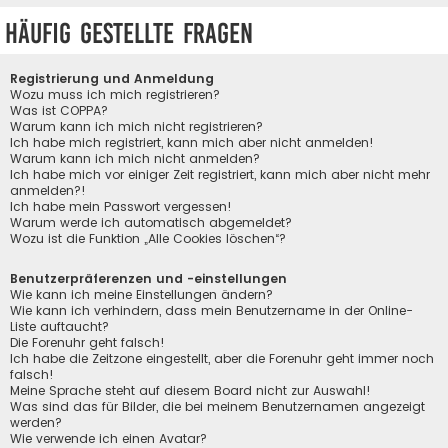
Häufig gestellte Fragen
Registrierung und Anmeldung
Wozu muss ich mich registrieren?
Was ist COPPA?
Warum kann ich mich nicht registrieren?
Ich habe mich registriert, kann mich aber nicht anmelden!
Warum kann ich mich nicht anmelden?
Ich habe mich vor einiger Zeit registriert, kann mich aber nicht mehr
anmelden?!
Ich habe mein Passwort vergessen!
Warum werde ich automatisch abgemeldet?
Wozu ist die Funktion „Alle Cookies löschen“?
Benutzerpräferenzen und -einstellungen
Wie kann ich meine Einstellungen ändern?
Wie kann ich verhindern, dass mein Benutzername in der Online-
Liste auftaucht?
Die Forenuhr geht falsch!
Ich habe die Zeitzone eingestellt, aber die Forenuhr geht immer noch
falsch!
Meine Sprache steht auf diesem Board nicht zur Auswahl!
Was sind das für Bilder, die bei meinem Benutzernamen angezeigt
werden?
Wie verwende ich einen Avatar?