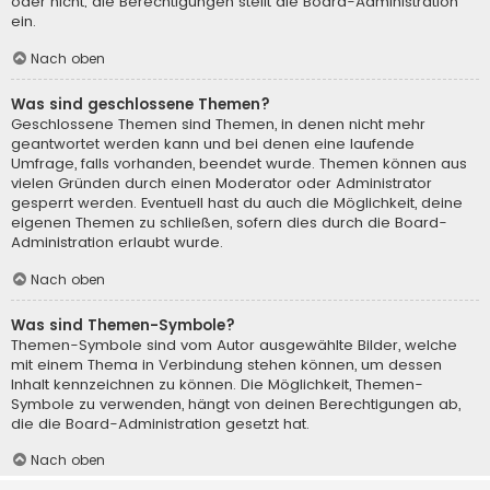
oder nicht; die Berechtigungen stellt die Board-Administration
ein.
Nach oben
Was sind geschlossene Themen?
Geschlossene Themen sind Themen, in denen nicht mehr
geantwortet werden kann und bei denen eine laufende
Umfrage, falls vorhanden, beendet wurde. Themen können aus
vielen Gründen durch einen Moderator oder Administrator
gesperrt werden. Eventuell hast du auch die Möglichkeit, deine
eigenen Themen zu schließen, sofern dies durch die Board-
Administration erlaubt wurde.
Nach oben
Was sind Themen-Symbole?
Themen-Symbole sind vom Autor ausgewählte Bilder, welche
mit einem Thema in Verbindung stehen können, um dessen
Inhalt kennzeichnen zu können. Die Möglichkeit, Themen-
Symbole zu verwenden, hängt von deinen Berechtigungen ab,
die die Board-Administration gesetzt hat.
Nach oben