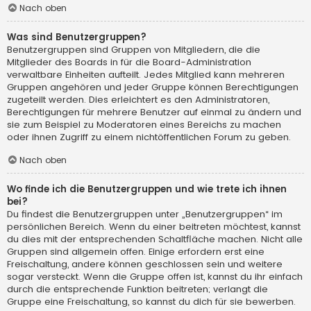
Nach oben
Was sind Benutzergruppen?
Benutzergruppen sind Gruppen von Mitgliedern, die die
Mitglieder des Boards in für die Board-Administration
verwaltbare Einheiten aufteilt. Jedes Mitglied kann mehreren
Gruppen angehören und jeder Gruppe können Berechtigungen
zugeteilt werden. Dies erleichtert es den Administratoren,
Berechtigungen für mehrere Benutzer auf einmal zu ändern und
sie zum Beispiel zu Moderatoren eines Bereichs zu machen
oder ihnen Zugriff zu einem nichtöffentlichen Forum zu geben.
Nach oben
Wo finde ich die Benutzergruppen und wie trete ich ihnen
bei?
Du findest die Benutzergruppen unter „Benutzergruppen“ im
persönlichen Bereich. Wenn du einer beitreten möchtest, kannst
du dies mit der entsprechenden Schaltfläche machen. Nicht alle
Gruppen sind allgemein offen. Einige erfordern erst eine
Freischaltung, andere können geschlossen sein und weitere
sogar versteckt. Wenn die Gruppe offen ist, kannst du ihr einfach
durch die entsprechende Funktion beitreten; verlangt die
Gruppe eine Freischaltung, so kannst du dich für sie bewerben.