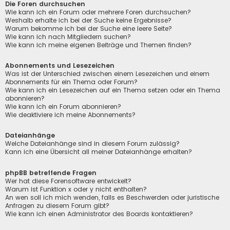
Die Foren durchsuchen
Wie kann ich ein Forum oder mehrere Foren durchsuchen?
Weshalb erhalte ich bei der Suche keine Ergebnisse?
Warum bekomme ich bei der Suche eine leere Seite?
Wie kann ich nach Mitgliedern suchen?
Wie kann ich meine eigenen Beiträge und Themen finden?
Abonnements und Lesezeichen
Was ist der Unterschied zwischen einem Lesezeichen und einem
Abonnements für ein Thema oder Forum?
Wie kann ich ein Lesezeichen auf ein Thema setzen oder ein Thema
abonnieren?
Wie kann ich ein Forum abonnieren?
Wie deaktiviere ich meine Abonnements?
Dateianhänge
Welche Dateianhänge sind in diesem Forum zulässig?
Kann ich eine Übersicht all meiner Dateianhänge erhalten?
phpBB betreffende Fragen
Wer hat diese Forensoftware entwickelt?
Warum ist Funktion x oder y nicht enthalten?
An wen soll ich mich wenden, falls es Beschwerden oder juristische
Anfragen zu diesem Forum gibt?
Wie kann ich einen Administrator des Boards kontaktieren?