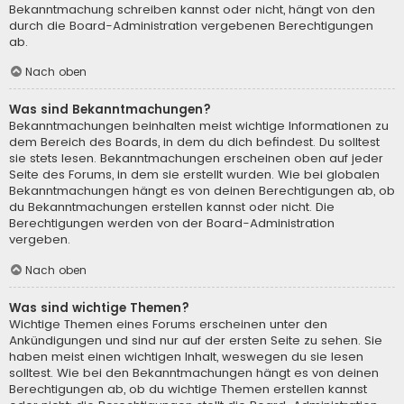
Bekanntmachung schreiben kannst oder nicht, hängt von den
durch die Board-Administration vergebenen Berechtigungen
ab.
Nach oben
Was sind Bekanntmachungen?
Bekanntmachungen beinhalten meist wichtige Informationen zu
dem Bereich des Boards, in dem du dich befindest. Du solltest
sie stets lesen. Bekanntmachungen erscheinen oben auf jeder
Seite des Forums, in dem sie erstellt wurden. Wie bei globalen
Bekanntmachungen hängt es von deinen Berechtigungen ab, ob
du Bekanntmachungen erstellen kannst oder nicht. Die
Berechtigungen werden von der Board-Administration
vergeben.
Nach oben
Was sind wichtige Themen?
Wichtige Themen eines Forums erscheinen unter den
Ankündigungen und sind nur auf der ersten Seite zu sehen. Sie
haben meist einen wichtigen Inhalt, weswegen du sie lesen
solltest. Wie bei den Bekanntmachungen hängt es von deinen
Berechtigungen ab, ob du wichtige Themen erstellen kannst