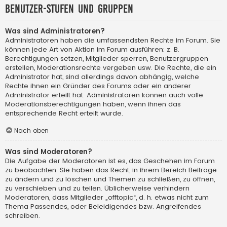
Benutzer-Stufen und Gruppen
Was sind Administratoren?
Administratoren haben die umfassendsten Rechte im Forum. Sie
können jede Art von Aktion im Forum ausführen; z. B.
Berechtigungen setzen, Mitglieder sperren, Benutzergruppen
erstellen, Moderationsrechte vergeben usw. Die Rechte, die ein
Administrator hat, sind allerdings davon abhängig, welche
Rechte ihnen ein Gründer des Forums oder ein anderer
Administrator erteilt hat. Administratoren können auch volle
Moderationsberechtigungen haben, wenn ihnen das
entsprechende Recht erteilt wurde.
Nach oben
Was sind Moderatoren?
Die Aufgabe der Moderatoren ist es, das Geschehen im Forum
zu beobachten. Sie haben das Recht, in ihrem Bereich Beiträge
zu ändern und zu löschen und Themen zu schließen, zu öffnen,
zu verschieben und zu teilen. Üblicherweise verhindern
Moderatoren, dass Mitglieder „offtopic“, d. h. etwas nicht zum
Thema Passendes, oder Beleidigendes bzw. Angreifendes
schreiben.