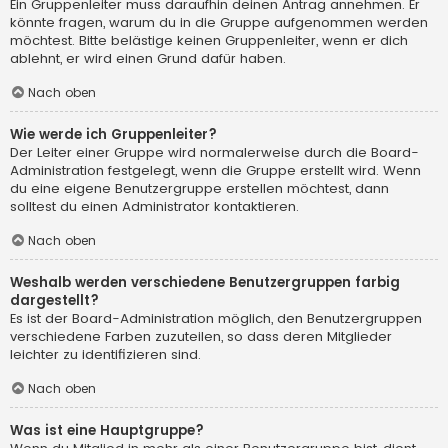
Ein Gruppenleiter muss daraufhin deinen Antrag annehmen. Er
könnte fragen, warum du in die Gruppe aufgenommen werden
möchtest. Bitte belästige keinen Gruppenleiter, wenn er dich
ablehnt, er wird einen Grund dafür haben.
Nach oben
Wie werde ich Gruppenleiter?
Der Leiter einer Gruppe wird normalerweise durch die Board-
Administration festgelegt, wenn die Gruppe erstellt wird. Wenn
du eine eigene Benutzergruppe erstellen möchtest, dann
solltest du einen Administrator kontaktieren.
Nach oben
Weshalb werden verschiedene Benutzergruppen farbig
dargestellt?
Es ist der Board-Administration möglich, den Benutzergruppen
verschiedene Farben zuzuteilen, so dass deren Mitglieder
leichter zu identifizieren sind.
Nach oben
Was ist eine Hauptgruppe?