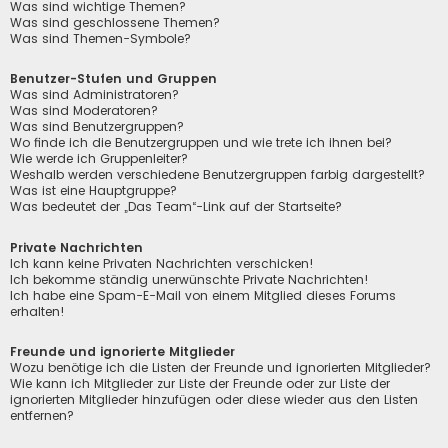
Was sind wichtige Themen?
Was sind geschlossene Themen?
Was sind Themen-Symbole?
Benutzer-Stufen und Gruppen
Was sind Administratoren?
Was sind Moderatoren?
Was sind Benutzergruppen?
Wo finde ich die Benutzergruppen und wie trete ich ihnen bei?
Wie werde ich Gruppenleiter?
Weshalb werden verschiedene Benutzergruppen farbig dargestellt?
Was ist eine Hauptgruppe?
Was bedeutet der „Das Team“-Link auf der Startseite?
Private Nachrichten
Ich kann keine Privaten Nachrichten verschicken!
Ich bekomme ständig unerwünschte Private Nachrichten!
Ich habe eine Spam-E-Mail von einem Mitglied dieses Forums
erhalten!
Freunde und ignorierte Mitglieder
Wozu benötige ich die Listen der Freunde und ignorierten Mitglieder?
Wie kann ich Mitglieder zur Liste der Freunde oder zur Liste der
ignorierten Mitglieder hinzufügen oder diese wieder aus den Listen
entfernen?