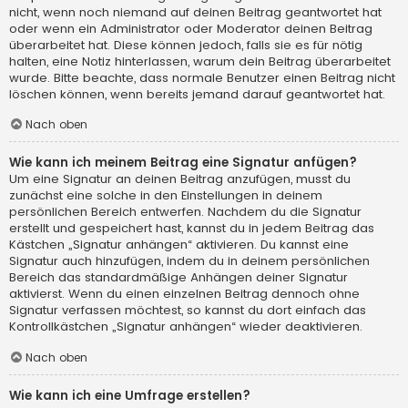
nicht, wenn noch niemand auf deinen Beitrag geantwortet hat
oder wenn ein Administrator oder Moderator deinen Beitrag
überarbeitet hat. Diese können jedoch, falls sie es für nötig
halten, eine Notiz hinterlassen, warum dein Beitrag überarbeitet
wurde. Bitte beachte, dass normale Benutzer einen Beitrag nicht
löschen können, wenn bereits jemand darauf geantwortet hat.
Nach oben
Wie kann ich meinem Beitrag eine Signatur anfügen?
Um eine Signatur an deinen Beitrag anzufügen, musst du
zunächst eine solche in den Einstellungen in deinem
persönlichen Bereich entwerfen. Nachdem du die Signatur
erstellt und gespeichert hast, kannst du in jedem Beitrag das
Kästchen „Signatur anhängen“ aktivieren. Du kannst eine
Signatur auch hinzufügen, indem du in deinem persönlichen
Bereich das standardmäßige Anhängen deiner Signatur
aktivierst. Wenn du einen einzelnen Beitrag dennoch ohne
Signatur verfassen möchtest, so kannst du dort einfach das
Kontrollkästchen „Signatur anhängen“ wieder deaktivieren.
Nach oben
Wie kann ich eine Umfrage erstellen?