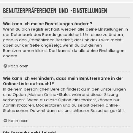
Benutzerpräferenzen und -einstellungen
Wie kann ich meine Einstellungen ändern?
Wenn du dich registriert hast, werden alle deine Einstellungen in
der Datenbank des Boards gespeichert. Um diese zu ändern,
gehe in den „Persönlichen Bereich“; der Link dazu wird meist
oben auf der Seite angezeigt, wenn du auf deinen
Benutzernamen klickst. Dort kannst du alle deine Einstellungen
ändern.
Nach oben
Wie kann ich verhindern, dass mein Benutzername in der
Online-Liste auftaucht?
In deinem persönlichen Bereich findest du in den Einstellungen
eine Option „Meinen Online-Status während dieser Sitzung
verbergen“. Wenn du diese Option einschaltest, können nur
Administratoren, Moderatoren und du selbst deinen Online-
Status sehen. Du wirst dann als unsichtbarer Besucher gezählt.
Nach oben