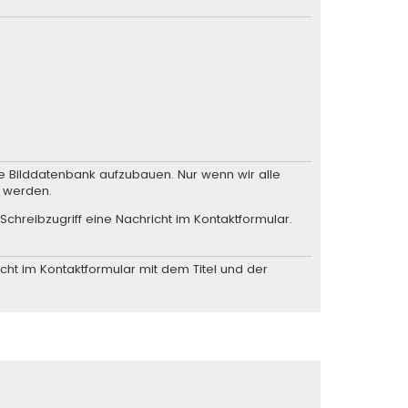
he Bilddatenbank aufzubauen. Nur wenn wir alle
n werden.
Schreibzugriff eine
Nachricht im Kontaktformular
.
cht im Kontaktformular
mit dem Titel und der