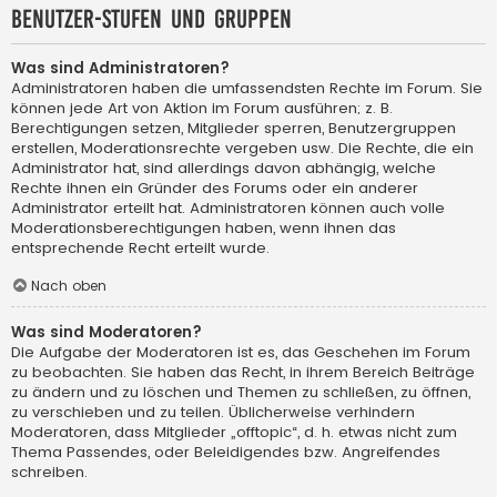
Benutzer-Stufen und Gruppen
Was sind Administratoren?
Administratoren haben die umfassendsten Rechte im Forum. Sie
können jede Art von Aktion im Forum ausführen; z. B.
Berechtigungen setzen, Mitglieder sperren, Benutzergruppen
erstellen, Moderationsrechte vergeben usw. Die Rechte, die ein
Administrator hat, sind allerdings davon abhängig, welche
Rechte ihnen ein Gründer des Forums oder ein anderer
Administrator erteilt hat. Administratoren können auch volle
Moderationsberechtigungen haben, wenn ihnen das
entsprechende Recht erteilt wurde.
Nach oben
Was sind Moderatoren?
Die Aufgabe der Moderatoren ist es, das Geschehen im Forum
zu beobachten. Sie haben das Recht, in ihrem Bereich Beiträge
zu ändern und zu löschen und Themen zu schließen, zu öffnen,
zu verschieben und zu teilen. Üblicherweise verhindern
Moderatoren, dass Mitglieder „offtopic“, d. h. etwas nicht zum
Thema Passendes, oder Beleidigendes bzw. Angreifendes
schreiben.