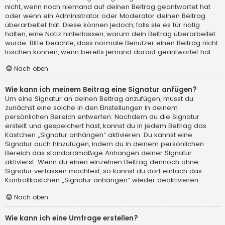
nicht, wenn noch niemand auf deinen Beitrag geantwortet hat
oder wenn ein Administrator oder Moderator deinen Beitrag
überarbeitet hat. Diese können jedoch, falls sie es für nötig
halten, eine Notiz hinterlassen, warum dein Beitrag überarbeitet
wurde. Bitte beachte, dass normale Benutzer einen Beitrag nicht
löschen können, wenn bereits jemand darauf geantwortet hat.
Nach oben
Wie kann ich meinem Beitrag eine Signatur anfügen?
Um eine Signatur an deinen Beitrag anzufügen, musst du
zunächst eine solche in den Einstellungen in deinem
persönlichen Bereich entwerfen. Nachdem du die Signatur
erstellt und gespeichert hast, kannst du in jedem Beitrag das
Kästchen „Signatur anhängen“ aktivieren. Du kannst eine
Signatur auch hinzufügen, indem du in deinem persönlichen
Bereich das standardmäßige Anhängen deiner Signatur
aktivierst. Wenn du einen einzelnen Beitrag dennoch ohne
Signatur verfassen möchtest, so kannst du dort einfach das
Kontrollkästchen „Signatur anhängen“ wieder deaktivieren.
Nach oben
Wie kann ich eine Umfrage erstellen?