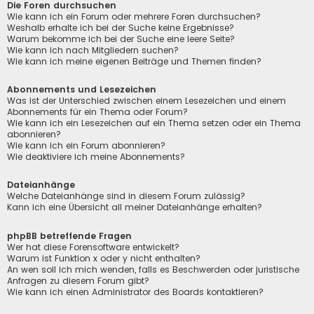
Die Foren durchsuchen
Wie kann ich ein Forum oder mehrere Foren durchsuchen?
Weshalb erhalte ich bei der Suche keine Ergebnisse?
Warum bekomme ich bei der Suche eine leere Seite?
Wie kann ich nach Mitgliedern suchen?
Wie kann ich meine eigenen Beiträge und Themen finden?
Abonnements und Lesezeichen
Was ist der Unterschied zwischen einem Lesezeichen und einem
Abonnements für ein Thema oder Forum?
Wie kann ich ein Lesezeichen auf ein Thema setzen oder ein Thema
abonnieren?
Wie kann ich ein Forum abonnieren?
Wie deaktiviere ich meine Abonnements?
Dateianhänge
Welche Dateianhänge sind in diesem Forum zulässig?
Kann ich eine Übersicht all meiner Dateianhänge erhalten?
phpBB betreffende Fragen
Wer hat diese Forensoftware entwickelt?
Warum ist Funktion x oder y nicht enthalten?
An wen soll ich mich wenden, falls es Beschwerden oder juristische
Anfragen zu diesem Forum gibt?
Wie kann ich einen Administrator des Boards kontaktieren?