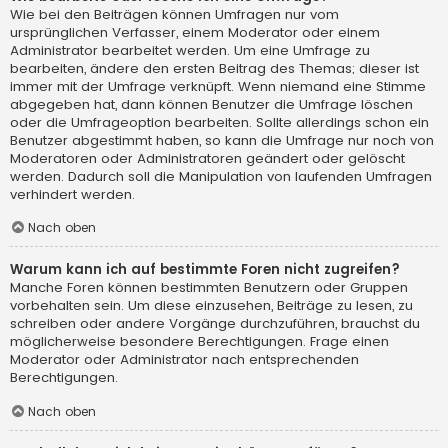
Wie bei den Beiträgen können Umfragen nur vom
ursprünglichen Verfasser, einem Moderator oder einem
Administrator bearbeitet werden. Um eine Umfrage zu
bearbeiten, ändere den ersten Beitrag des Themas; dieser ist
immer mit der Umfrage verknüpft. Wenn niemand eine Stimme
abgegeben hat, dann können Benutzer die Umfrage löschen
oder die Umfrageoption bearbeiten. Sollte allerdings schon ein
Benutzer abgestimmt haben, so kann die Umfrage nur noch von
Moderatoren oder Administratoren geändert oder gelöscht
werden. Dadurch soll die Manipulation von laufenden Umfragen
verhindert werden.
Nach oben
Warum kann ich auf bestimmte Foren nicht zugreifen?
Manche Foren können bestimmten Benutzern oder Gruppen
vorbehalten sein. Um diese einzusehen, Beiträge zu lesen, zu
schreiben oder andere Vorgänge durchzuführen, brauchst du
möglicherweise besondere Berechtigungen. Frage einen
Moderator oder Administrator nach entsprechenden
Berechtigungen.
Nach oben