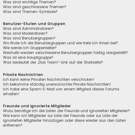
Was sind wichtige Themen?
Was sind geschlossene Themen?
Was sind Themen-Symbole?
Benutzer-Stufen und Gruppen
Was sind Administratoren?
Was sind Moderatoren?
Was sind Benutzergruppen?
Wo finde ich die Benutzergruppen und wie trete ich ihnen bei?
Wie werde ich Gruppenleiter?
Weshalb werden verschiedene Benutzergruppen farbig dargestellt?
Was ist eine Hauptgruppe?
Was bedeutet der „Das Team“-Link auf der Startseite?
Private Nachrichten
Ich kann keine Privaten Nachrichten verschicken!
Ich bekomme ständig unerwünschte Private Nachrichten!
Ich habe eine Spam-E-Mail von einem Mitglied dieses Forums
erhalten!
Freunde und ignorierte Mitglieder
Wozu benötige ich die Listen der Freunde und ignorierten Mitglieder?
Wie kann ich Mitglieder zur Liste der Freunde oder zur Liste der
ignorierten Mitglieder hinzufügen oder diese wieder aus den Listen
entfernen?