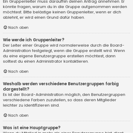
Ein Gruppenleiter muss daraufhin deinen Antrag annehmen. Er
könnte fragen, warum du in die Gruppe aufgenommen werden
möchtest. Bitte belästige keinen Gruppenleiter, wenn er dich
ablehnt, er wird einen Grund dafür haben.
Nach oben
Wie werde ich Gruppenleiter?
Der Leiter einer Gruppe wird normalerweise durch die Board-
Administration festgelegt, wenn die Gruppe erstellt wird. Wenn
du eine eigene Benutzergruppe erstellen möchtest, dann
solltest du einen Administrator kontaktieren.
Nach oben
Weshalb werden verschiedene Benutzergruppen farbig
dargestellt?
Es ist der Board-Administration möglich, den Benutzergruppen
verschiedene Farben zuzuteilen, so dass deren Mitglieder
leichter zu identifizieren sind.
Nach oben
Was ist eine Hauptgruppe?