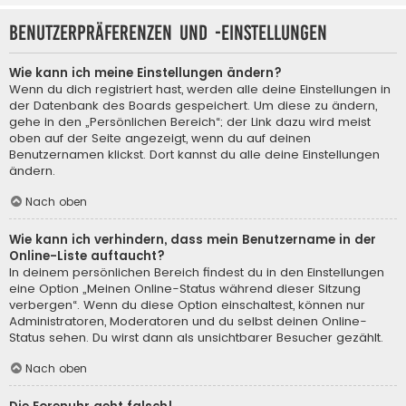
Benutzerpräferenzen und -einstellungen
Wie kann ich meine Einstellungen ändern?
Wenn du dich registriert hast, werden alle deine Einstellungen in
der Datenbank des Boards gespeichert. Um diese zu ändern,
gehe in den „Persönlichen Bereich“; der Link dazu wird meist
oben auf der Seite angezeigt, wenn du auf deinen
Benutzernamen klickst. Dort kannst du alle deine Einstellungen
ändern.
Nach oben
Wie kann ich verhindern, dass mein Benutzername in der
Online-Liste auftaucht?
In deinem persönlichen Bereich findest du in den Einstellungen
eine Option „Meinen Online-Status während dieser Sitzung
verbergen“. Wenn du diese Option einschaltest, können nur
Administratoren, Moderatoren und du selbst deinen Online-
Status sehen. Du wirst dann als unsichtbarer Besucher gezählt.
Nach oben