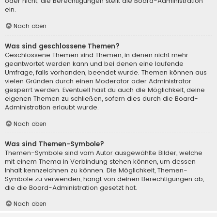
oder nicht; die Berechtigungen stellt die Board-Administration
ein.
Nach oben
Was sind geschlossene Themen?
Geschlossene Themen sind Themen, in denen nicht mehr
geantwortet werden kann und bei denen eine laufende
Umfrage, falls vorhanden, beendet wurde. Themen können aus
vielen Gründen durch einen Moderator oder Administrator
gesperrt werden. Eventuell hast du auch die Möglichkeit, deine
eigenen Themen zu schließen, sofern dies durch die Board-
Administration erlaubt wurde.
Nach oben
Was sind Themen-Symbole?
Themen-Symbole sind vom Autor ausgewählte Bilder, welche
mit einem Thema in Verbindung stehen können, um dessen
Inhalt kennzeichnen zu können. Die Möglichkeit, Themen-
Symbole zu verwenden, hängt von deinen Berechtigungen ab,
die die Board-Administration gesetzt hat.
Nach oben