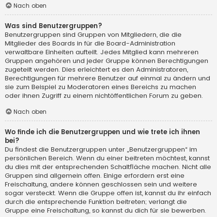
Nach oben
Was sind Benutzergruppen?
Benutzergruppen sind Gruppen von Mitgliedern, die die
Mitglieder des Boards in für die Board-Administration
verwaltbare Einheiten aufteilt. Jedes Mitglied kann mehreren
Gruppen angehören und jeder Gruppe können Berechtigungen
zugeteilt werden. Dies erleichtert es den Administratoren,
Berechtigungen für mehrere Benutzer auf einmal zu ändern und
sie zum Beispiel zu Moderatoren eines Bereichs zu machen
oder ihnen Zugriff zu einem nichtöffentlichen Forum zu geben.
Nach oben
Wo finde ich die Benutzergruppen und wie trete ich ihnen
bei?
Du findest die Benutzergruppen unter „Benutzergruppen“ im
persönlichen Bereich. Wenn du einer beitreten möchtest, kannst
du dies mit der entsprechenden Schaltfläche machen. Nicht alle
Gruppen sind allgemein offen. Einige erfordern erst eine
Freischaltung, andere können geschlossen sein und weitere
sogar versteckt. Wenn die Gruppe offen ist, kannst du ihr einfach
durch die entsprechende Funktion beitreten; verlangt die
Gruppe eine Freischaltung, so kannst du dich für sie bewerben.