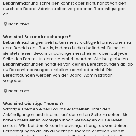
Bekanntmachung schreiben kannst oder nicht, hängt von den
durch die Board-Administration vergebenen Berechtigungen
ab.
Nach oben
Was sind Bekanntmachungen?
Bekanntmachungen beinhalten meist wichtige Informationen zu
dem Bereich des Boards, in dem du dich befindest. Du solltest
sie stets lesen. Bekanntmachungen erscheinen oben auf jeder
Seite des Forums, in dem sie erstellt wurden. Wie bei globalen
Bekanntmachungen hängt es von deinen Berechtigungen ab, ob
du Bekanntmachungen erstellen kannst oder nicht. Die
Berechtigungen werden von der Board-Administration
vergeben.
Nach oben
Was sind wichtige Themen?
Wichtige Themen eines Forums erscheinen unter den
Ankündigungen und sind nur auf der ersten Seite zu sehen. Sie
haben meist einen wichtigen Inhalt, weswegen du sie lesen
solltest. Wie bei den Bekanntmachungen hängt es von deinen
Berechtigungen ab, ob du wichtige Themen erstellen kannst