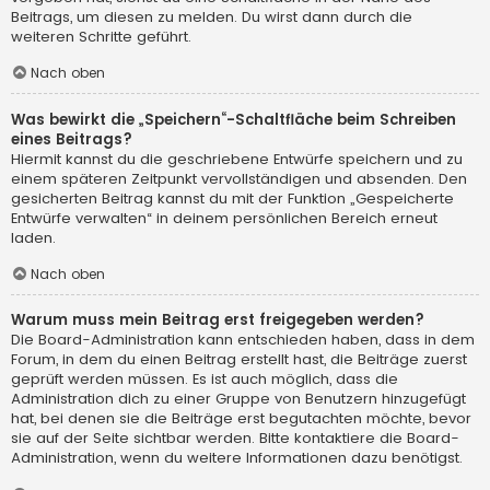
Beitrags, um diesen zu melden. Du wirst dann durch die
weiteren Schritte geführt.
Nach oben
Was bewirkt die „Speichern“-Schaltfläche beim Schreiben
eines Beitrags?
Hiermit kannst du die geschriebene Entwürfe speichern und zu
einem späteren Zeitpunkt vervollständigen und absenden. Den
gesicherten Beitrag kannst du mit der Funktion „Gespeicherte
Entwürfe verwalten“ in deinem persönlichen Bereich erneut
laden.
Nach oben
Warum muss mein Beitrag erst freigegeben werden?
Die Board-Administration kann entschieden haben, dass in dem
Forum, in dem du einen Beitrag erstellt hast, die Beiträge zuerst
geprüft werden müssen. Es ist auch möglich, dass die
Administration dich zu einer Gruppe von Benutzern hinzugefügt
hat, bei denen sie die Beiträge erst begutachten möchte, bevor
sie auf der Seite sichtbar werden. Bitte kontaktiere die Board-
Administration, wenn du weitere Informationen dazu benötigst.