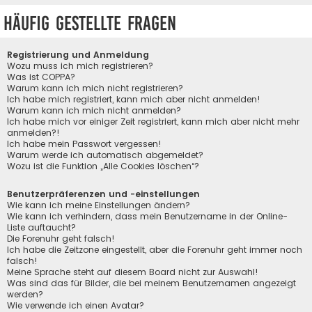
Häufig gestellte Fragen
Registrierung und Anmeldung
Wozu muss ich mich registrieren?
Was ist COPPA?
Warum kann ich mich nicht registrieren?
Ich habe mich registriert, kann mich aber nicht anmelden!
Warum kann ich mich nicht anmelden?
Ich habe mich vor einiger Zeit registriert, kann mich aber nicht mehr
anmelden?!
Ich habe mein Passwort vergessen!
Warum werde ich automatisch abgemeldet?
Wozu ist die Funktion „Alle Cookies löschen“?
Benutzerpräferenzen und -einstellungen
Wie kann ich meine Einstellungen ändern?
Wie kann ich verhindern, dass mein Benutzername in der Online-
Liste auftaucht?
Die Forenuhr geht falsch!
Ich habe die Zeitzone eingestellt, aber die Forenuhr geht immer noch
falsch!
Meine Sprache steht auf diesem Board nicht zur Auswahl!
Was sind das für Bilder, die bei meinem Benutzernamen angezeigt
werden?
Wie verwende ich einen Avatar?