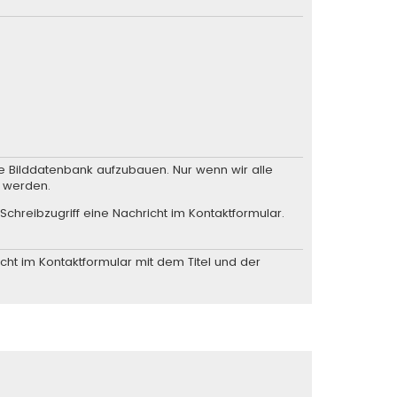
he Bilddatenbank aufzubauen. Nur wenn wir alle
n werden.
Schreibzugriff eine
Nachricht im Kontaktformular
.
cht im Kontaktformular
mit dem Titel und der