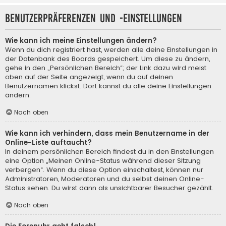
Benutzerpräferenzen und -einstellungen
Wie kann ich meine Einstellungen ändern?
Wenn du dich registriert hast, werden alle deine Einstellungen in
der Datenbank des Boards gespeichert. Um diese zu ändern,
gehe in den „Persönlichen Bereich“; der Link dazu wird meist
oben auf der Seite angezeigt, wenn du auf deinen
Benutzernamen klickst. Dort kannst du alle deine Einstellungen
ändern.
Nach oben
Wie kann ich verhindern, dass mein Benutzername in der
Online-Liste auftaucht?
In deinem persönlichen Bereich findest du in den Einstellungen
eine Option „Meinen Online-Status während dieser Sitzung
verbergen“. Wenn du diese Option einschaltest, können nur
Administratoren, Moderatoren und du selbst deinen Online-
Status sehen. Du wirst dann als unsichtbarer Besucher gezählt.
Nach oben