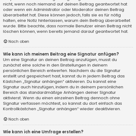
nicht, wenn noch niemand auf deinen Beitrag geantwortet hat
oder wenn ein Administrator oder Moderator deinen Beitrag
überarbeitet hat. Diese können jedoch, falls sie es für nötig
halten, eine Notiz hinterlassen, warum dein Beitrag überarbeitet
wurde. Bitte beachte, dass normale Benutzer einen Beitrag nicht
löschen können, wenn bereits jemand darauf geantwortet hat.
Nach oben
Wie kann ich meinem Beitrag eine Signatur anfügen?
Um eine Signatur an deinen Beitrag anzufügen, musst du
zunächst eine solche in den Einstellungen in deinem
persönlichen Bereich entwerfen. Nachdem du die Signatur
erstellt und gespeichert hast, kannst du in jedem Beitrag das
Kästchen „Signatur anhängen“ aktivieren. Du kannst eine
Signatur auch hinzufügen, indem du in deinem persönlichen
Bereich das standardmäßige Anhängen deiner Signatur
aktivierst. Wenn du einen einzelnen Beitrag dennoch ohne
Signatur verfassen möchtest, so kannst du dort einfach das
Kontrollkästchen „Signatur anhängen“ wieder deaktivieren.
Nach oben
Wie kann ich eine Umfrage erstellen?