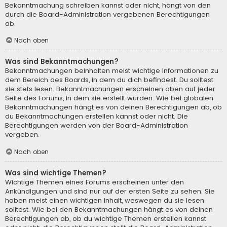
Bekanntmachung schreiben kannst oder nicht, hängt von den
durch die Board-Administration vergebenen Berechtigungen
ab.
Nach oben
Was sind Bekanntmachungen?
Bekanntmachungen beinhalten meist wichtige Informationen zu
dem Bereich des Boards, in dem du dich befindest. Du solltest
sie stets lesen. Bekanntmachungen erscheinen oben auf jeder
Seite des Forums, in dem sie erstellt wurden. Wie bei globalen
Bekanntmachungen hängt es von deinen Berechtigungen ab, ob
du Bekanntmachungen erstellen kannst oder nicht. Die
Berechtigungen werden von der Board-Administration
vergeben.
Nach oben
Was sind wichtige Themen?
Wichtige Themen eines Forums erscheinen unter den
Ankündigungen und sind nur auf der ersten Seite zu sehen. Sie
haben meist einen wichtigen Inhalt, weswegen du sie lesen
solltest. Wie bei den Bekanntmachungen hängt es von deinen
Berechtigungen ab, ob du wichtige Themen erstellen kannst