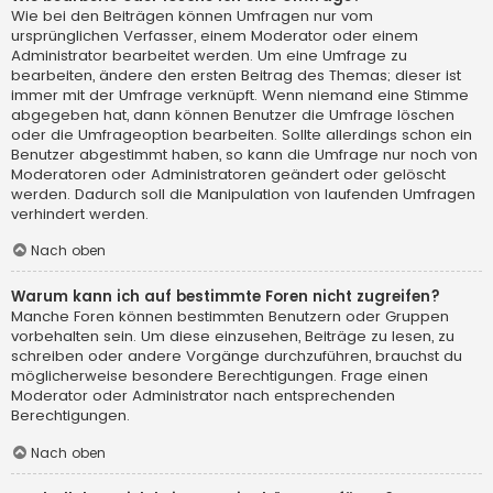
Wie bei den Beiträgen können Umfragen nur vom
ursprünglichen Verfasser, einem Moderator oder einem
Administrator bearbeitet werden. Um eine Umfrage zu
bearbeiten, ändere den ersten Beitrag des Themas; dieser ist
immer mit der Umfrage verknüpft. Wenn niemand eine Stimme
abgegeben hat, dann können Benutzer die Umfrage löschen
oder die Umfrageoption bearbeiten. Sollte allerdings schon ein
Benutzer abgestimmt haben, so kann die Umfrage nur noch von
Moderatoren oder Administratoren geändert oder gelöscht
werden. Dadurch soll die Manipulation von laufenden Umfragen
verhindert werden.
Nach oben
Warum kann ich auf bestimmte Foren nicht zugreifen?
Manche Foren können bestimmten Benutzern oder Gruppen
vorbehalten sein. Um diese einzusehen, Beiträge zu lesen, zu
schreiben oder andere Vorgänge durchzuführen, brauchst du
möglicherweise besondere Berechtigungen. Frage einen
Moderator oder Administrator nach entsprechenden
Berechtigungen.
Nach oben