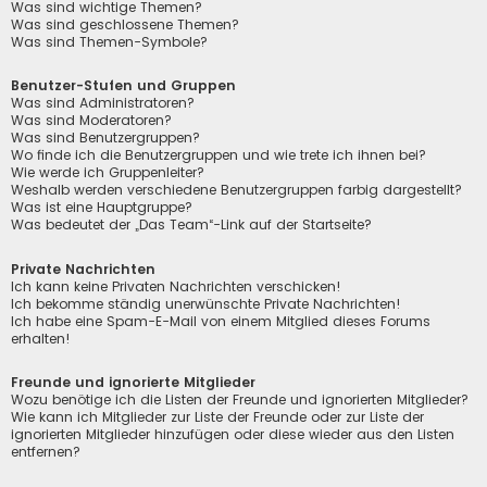
Was sind wichtige Themen?
Was sind geschlossene Themen?
Was sind Themen-Symbole?
Benutzer-Stufen und Gruppen
Was sind Administratoren?
Was sind Moderatoren?
Was sind Benutzergruppen?
Wo finde ich die Benutzergruppen und wie trete ich ihnen bei?
Wie werde ich Gruppenleiter?
Weshalb werden verschiedene Benutzergruppen farbig dargestellt?
Was ist eine Hauptgruppe?
Was bedeutet der „Das Team“-Link auf der Startseite?
Private Nachrichten
Ich kann keine Privaten Nachrichten verschicken!
Ich bekomme ständig unerwünschte Private Nachrichten!
Ich habe eine Spam-E-Mail von einem Mitglied dieses Forums
erhalten!
Freunde und ignorierte Mitglieder
Wozu benötige ich die Listen der Freunde und ignorierten Mitglieder?
Wie kann ich Mitglieder zur Liste der Freunde oder zur Liste der
ignorierten Mitglieder hinzufügen oder diese wieder aus den Listen
entfernen?