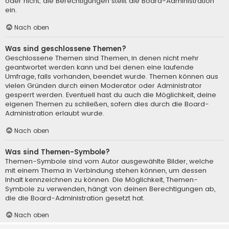
oder nicht; die Berechtigungen stellt die Board-Administration
ein.
Nach oben
Was sind geschlossene Themen?
Geschlossene Themen sind Themen, in denen nicht mehr
geantwortet werden kann und bei denen eine laufende
Umfrage, falls vorhanden, beendet wurde. Themen können aus
vielen Gründen durch einen Moderator oder Administrator
gesperrt werden. Eventuell hast du auch die Möglichkeit, deine
eigenen Themen zu schließen, sofern dies durch die Board-
Administration erlaubt wurde.
Nach oben
Was sind Themen-Symbole?
Themen-Symbole sind vom Autor ausgewählte Bilder, welche
mit einem Thema in Verbindung stehen können, um dessen
Inhalt kennzeichnen zu können. Die Möglichkeit, Themen-
Symbole zu verwenden, hängt von deinen Berechtigungen ab,
die die Board-Administration gesetzt hat.
Nach oben