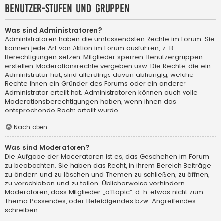
Benutzer-Stufen und Gruppen
Was sind Administratoren?
Administratoren haben die umfassendsten Rechte im Forum. Sie
können jede Art von Aktion im Forum ausführen; z. B.
Berechtigungen setzen, Mitglieder sperren, Benutzergruppen
erstellen, Moderationsrechte vergeben usw. Die Rechte, die ein
Administrator hat, sind allerdings davon abhängig, welche
Rechte ihnen ein Gründer des Forums oder ein anderer
Administrator erteilt hat. Administratoren können auch volle
Moderationsberechtigungen haben, wenn ihnen das
entsprechende Recht erteilt wurde.
Nach oben
Was sind Moderatoren?
Die Aufgabe der Moderatoren ist es, das Geschehen im Forum
zu beobachten. Sie haben das Recht, in ihrem Bereich Beiträge
zu ändern und zu löschen und Themen zu schließen, zu öffnen,
zu verschieben und zu teilen. Üblicherweise verhindern
Moderatoren, dass Mitglieder „offtopic“, d. h. etwas nicht zum
Thema Passendes, oder Beleidigendes bzw. Angreifendes
schreiben.