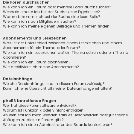
Die Foren durchsuchen
Wie kann ich ein Forum oder mehrere Foren durchsuchen?
Weshalb erhalte ich bei der Suche keine Ergebnisse?
Warum bekomme ich bei der Suche eine leere Seite?
Wie kann ich nach Mitgliedern suchen?
Wie kann ich meine eigenen Beiträge und Themen finden?
Abonnements und Lesezeichen
Was ist der Unterschied zwischen einem Lesezeichen und einem
Abonnements für ein Thema oder Forum?
Wie kann ich ein Lesezeichen auf ein Thema setzen oder ein Thema
abonnieren?
Wie kann ich ein Forum abonnieren?
Wie deaktiviere ich meine Abonnements?
Dateianhänge
Welche Dateianhänge sind in diesem Forum zulässig?
Kann ich eine Übersicht all meiner Dateianhänge erhalten?
phpBB betreffende Fragen
Wer hat diese Forensoftware entwickelt?
Warum ist Funktion x oder y nicht enthalten?
An wen soll ich mich wenden, falls es Beschwerden oder juristische
Anfragen zu diesem Forum gibt?
Wie kann ich einen Administrator des Boards kontaktieren?