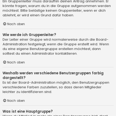
Ein Gruppenleiter muss daraufhin deinen Antrag annehmen. Er
könnte fragen, warum du in die Gruppe aufgenommen werden
möchtest. Bitte belästige keinen Gruppenleiter, wenn er dich
ablehnt, er wird einen Grund dafür haben.
Nach oben
Wie werde ich Gruppenleiter?
Der Leiter einer Gruppe wird normalerweise durch die Board-
Administration festgelegt, wenn die Gruppe erstellt wird. Wenn
du eine eigene Benutzergruppe erstellen möchtest, dann
solltest du einen Administrator kontaktieren.
Nach oben
Weshalb werden verschiedene Benutzergruppen farbig
dargestellt?
Es ist der Board-Administration möglich, den Benutzergruppen
verschiedene Farben zuzuteilen, so dass deren Mitglieder
leichter zu identifizieren sind.
Nach oben
Was ist eine Hauptgruppe?