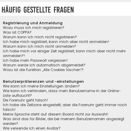
Häufig gestellte Fragen
Registrierung und Anmeldung
Wozu muss ich mich registrieren?
Was ist COPPA?
Warum kann ich mich nicht registrieren?
Ich habe mich registriert, kann mich aber nicht anmelden!
Warum kann ich mich nicht anmelden?
Ich habe mich vor einiger Zeit registriert, kann mich aber nicht mehr
anmelden?!
Ich habe mein Passwort vergessen!
Warum werde ich automatisch abgemeldet?
Wozu ist die Funktion „Alle Cookies löschen“?
Benutzerpräferenzen und -einstellungen
Wie kann ich meine Einstellungen ändern?
Wie kann ich verhindern, dass mein Benutzername in der Online-
Liste auftaucht?
Die Forenuhr geht falsch!
Ich habe die Zeitzone eingestellt, aber die Forenuhr geht immer noch
falsch!
Meine Sprache steht auf diesem Board nicht zur Auswahl!
Was sind das für Bilder, die bei meinem Benutzernamen angezeigt
werden?
Wie verwende ich einen Avatar?