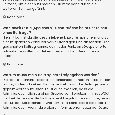
Beitrags, um diesen zu melden. Du wirst dann durch die
weiteren Schritte geführt.
Nach oben
Was bewirkt die „Speichern“-Schaltfläche beim Schreiben
eines Beitrags?
Hiermit kannst du die geschriebene Entwürfe speichern und zu
einem späteren Zeitpunkt vervollständigen und absenden. Den
gesicherten Beitrag kannst du mit der Funktion „Gespeicherte
Entwürfe verwalten“ in deinem persönlichen Bereich erneut
laden.
Nach oben
Warum muss mein Beitrag erst freigegeben werden?
Die Board-Administration kann entschieden haben, dass in dem
Forum, in dem du einen Beitrag erstellt hast, die Beiträge zuerst
geprüft werden müssen. Es ist auch möglich, dass die
Administration dich zu einer Gruppe von Benutzern hinzugefügt
hat, bei denen sie die Beiträge erst begutachten möchte, bevor
sie auf der Seite sichtbar werden. Bitte kontaktiere die Board-
Administration, wenn du weitere Informationen dazu benötigst.