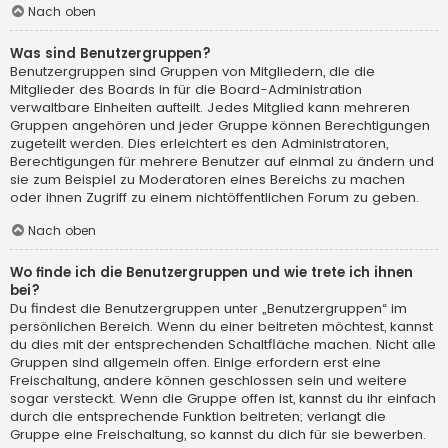
Nach oben
Was sind Benutzergruppen?
Benutzergruppen sind Gruppen von Mitgliedern, die die
Mitglieder des Boards in für die Board-Administration
verwaltbare Einheiten aufteilt. Jedes Mitglied kann mehreren
Gruppen angehören und jeder Gruppe können Berechtigungen
zugeteilt werden. Dies erleichtert es den Administratoren,
Berechtigungen für mehrere Benutzer auf einmal zu ändern und
sie zum Beispiel zu Moderatoren eines Bereichs zu machen
oder ihnen Zugriff zu einem nichtöffentlichen Forum zu geben.
Nach oben
Wo finde ich die Benutzergruppen und wie trete ich ihnen
bei?
Du findest die Benutzergruppen unter „Benutzergruppen“ im
persönlichen Bereich. Wenn du einer beitreten möchtest, kannst
du dies mit der entsprechenden Schaltfläche machen. Nicht alle
Gruppen sind allgemein offen. Einige erfordern erst eine
Freischaltung, andere können geschlossen sein und weitere
sogar versteckt. Wenn die Gruppe offen ist, kannst du ihr einfach
durch die entsprechende Funktion beitreten; verlangt die
Gruppe eine Freischaltung, so kannst du dich für sie bewerben.