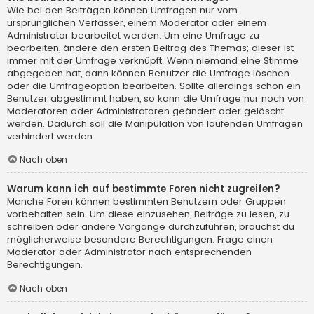
Wie bei den Beiträgen können Umfragen nur vom
ursprünglichen Verfasser, einem Moderator oder einem
Administrator bearbeitet werden. Um eine Umfrage zu
bearbeiten, ändere den ersten Beitrag des Themas; dieser ist
immer mit der Umfrage verknüpft. Wenn niemand eine Stimme
abgegeben hat, dann können Benutzer die Umfrage löschen
oder die Umfrageoption bearbeiten. Sollte allerdings schon ein
Benutzer abgestimmt haben, so kann die Umfrage nur noch von
Moderatoren oder Administratoren geändert oder gelöscht
werden. Dadurch soll die Manipulation von laufenden Umfragen
verhindert werden.
Nach oben
Warum kann ich auf bestimmte Foren nicht zugreifen?
Manche Foren können bestimmten Benutzern oder Gruppen
vorbehalten sein. Um diese einzusehen, Beiträge zu lesen, zu
schreiben oder andere Vorgänge durchzuführen, brauchst du
möglicherweise besondere Berechtigungen. Frage einen
Moderator oder Administrator nach entsprechenden
Berechtigungen.
Nach oben