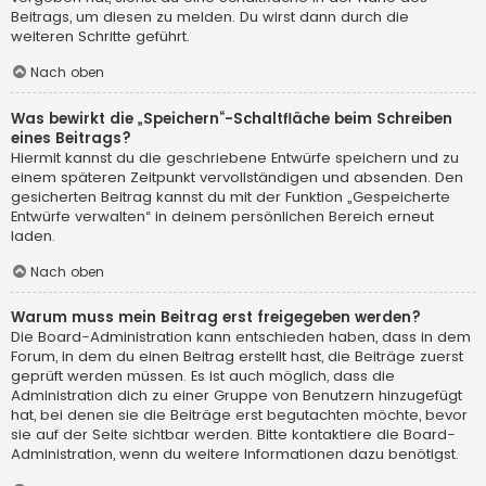
Beitrags, um diesen zu melden. Du wirst dann durch die
weiteren Schritte geführt.
Nach oben
Was bewirkt die „Speichern“-Schaltfläche beim Schreiben
eines Beitrags?
Hiermit kannst du die geschriebene Entwürfe speichern und zu
einem späteren Zeitpunkt vervollständigen und absenden. Den
gesicherten Beitrag kannst du mit der Funktion „Gespeicherte
Entwürfe verwalten“ in deinem persönlichen Bereich erneut
laden.
Nach oben
Warum muss mein Beitrag erst freigegeben werden?
Die Board-Administration kann entschieden haben, dass in dem
Forum, in dem du einen Beitrag erstellt hast, die Beiträge zuerst
geprüft werden müssen. Es ist auch möglich, dass die
Administration dich zu einer Gruppe von Benutzern hinzugefügt
hat, bei denen sie die Beiträge erst begutachten möchte, bevor
sie auf der Seite sichtbar werden. Bitte kontaktiere die Board-
Administration, wenn du weitere Informationen dazu benötigst.