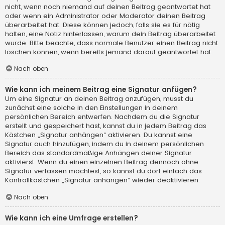
nicht, wenn noch niemand auf deinen Beitrag geantwortet hat
oder wenn ein Administrator oder Moderator deinen Beitrag
überarbeitet hat. Diese können jedoch, falls sie es für nötig
halten, eine Notiz hinterlassen, warum dein Beitrag überarbeitet
wurde. Bitte beachte, dass normale Benutzer einen Beitrag nicht
löschen können, wenn bereits jemand darauf geantwortet hat.
Nach oben
Wie kann ich meinem Beitrag eine Signatur anfügen?
Um eine Signatur an deinen Beitrag anzufügen, musst du
zunächst eine solche in den Einstellungen in deinem
persönlichen Bereich entwerfen. Nachdem du die Signatur
erstellt und gespeichert hast, kannst du in jedem Beitrag das
Kästchen „Signatur anhängen“ aktivieren. Du kannst eine
Signatur auch hinzufügen, indem du in deinem persönlichen
Bereich das standardmäßige Anhängen deiner Signatur
aktivierst. Wenn du einen einzelnen Beitrag dennoch ohne
Signatur verfassen möchtest, so kannst du dort einfach das
Kontrollkästchen „Signatur anhängen“ wieder deaktivieren.
Nach oben
Wie kann ich eine Umfrage erstellen?