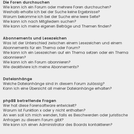
Die Foren durchsuchen
Wie kann ich ein Forum oder mehrere Foren durchsuchen?
Weshalb erhalte ich bei der Suche keine Ergebnisse?
Warum bekomme ich bei der Suche eine leere Seite?
Wie kann ich nach Mitgliedern suchen?
Wie kann ich meine eigenen Beiträge und Themen finden?
Abonnements und Lesezeichen
Was ist der Unterschied zwischen einem Lesezeichen und einem
Abonnements für ein Thema oder Forum?
Wie kann ich ein Lesezeichen auf ein Thema setzen oder ein Thema
abonnieren?
Wie kann ich ein Forum abonnieren?
Wie deaktiviere ich meine Abonnements?
Dateianhänge
Welche Dateianhänge sind in diesem Forum zulässig?
Kann ich eine Übersicht all meiner Dateianhänge erhalten?
phpBB betreffende Fragen
Wer hat diese Forensoftware entwickelt?
Warum ist Funktion x oder y nicht enthalten?
An wen soll ich mich wenden, falls es Beschwerden oder juristische
Anfragen zu diesem Forum gibt?
Wie kann ich einen Administrator des Boards kontaktieren?