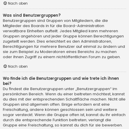
Nach oben
Was sind Benutzergruppen?
Benutzergruppen sind Gruppen von Mitgliedern, die die
Mitglieder des Boards in für die Board-Administration
verwaltbare Einheiten aufteilt. Jedes Mitglied kann mehreren
Gruppen angehören und jeder Gruppe können Berechtigungen
zugeteilt werden. Dies erleichtert es den Administratoren,
Berechtigungen für mehrere Benutzer auf einmal zu ändern und
sie zum Beispiel zu Moderatoren eines Bereichs zu machen
oder ihnen Zugriff zu einem nichtöffentlichen Forum zu geben.
Nach oben
Wo finde ich die Benutzergruppen und wie trete ich ihnen
bei?
Du findest die Benutzergruppen unter „Benutzergruppen“ im
persönlichen Bereich. Wenn du einer beitreten möchtest, kannst
du dies mit der entsprechenden Schaltfläche machen. Nicht alle
Gruppen sind allgemein offen. Einige erfordern erst eine
Freischaltung, andere können geschlossen sein und weitere
sogar versteckt. Wenn die Gruppe offen ist, kannst du ihr einfach
durch die entsprechende Funktion beitreten; verlangt die
Gruppe eine Freischaltung, so kannst du dich für sie bewerben.