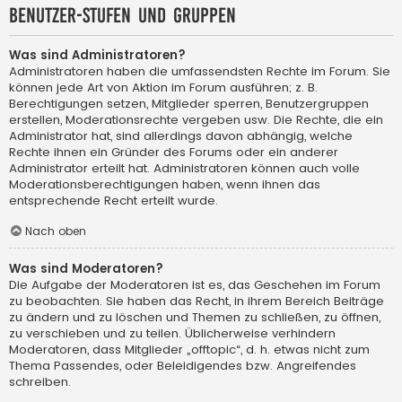
Benutzer-Stufen und Gruppen
Was sind Administratoren?
Administratoren haben die umfassendsten Rechte im Forum. Sie
können jede Art von Aktion im Forum ausführen; z. B.
Berechtigungen setzen, Mitglieder sperren, Benutzergruppen
erstellen, Moderationsrechte vergeben usw. Die Rechte, die ein
Administrator hat, sind allerdings davon abhängig, welche
Rechte ihnen ein Gründer des Forums oder ein anderer
Administrator erteilt hat. Administratoren können auch volle
Moderationsberechtigungen haben, wenn ihnen das
entsprechende Recht erteilt wurde.
Nach oben
Was sind Moderatoren?
Die Aufgabe der Moderatoren ist es, das Geschehen im Forum
zu beobachten. Sie haben das Recht, in ihrem Bereich Beiträge
zu ändern und zu löschen und Themen zu schließen, zu öffnen,
zu verschieben und zu teilen. Üblicherweise verhindern
Moderatoren, dass Mitglieder „offtopic“, d. h. etwas nicht zum
Thema Passendes, oder Beleidigendes bzw. Angreifendes
schreiben.