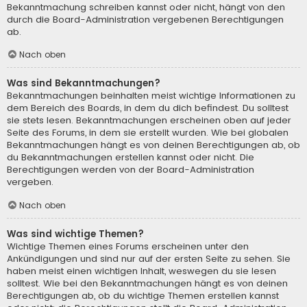
Bekanntmachung schreiben kannst oder nicht, hängt von den
durch die Board-Administration vergebenen Berechtigungen
ab.
Nach oben
Was sind Bekanntmachungen?
Bekanntmachungen beinhalten meist wichtige Informationen zu
dem Bereich des Boards, in dem du dich befindest. Du solltest
sie stets lesen. Bekanntmachungen erscheinen oben auf jeder
Seite des Forums, in dem sie erstellt wurden. Wie bei globalen
Bekanntmachungen hängt es von deinen Berechtigungen ab, ob
du Bekanntmachungen erstellen kannst oder nicht. Die
Berechtigungen werden von der Board-Administration
vergeben.
Nach oben
Was sind wichtige Themen?
Wichtige Themen eines Forums erscheinen unter den
Ankündigungen und sind nur auf der ersten Seite zu sehen. Sie
haben meist einen wichtigen Inhalt, weswegen du sie lesen
solltest. Wie bei den Bekanntmachungen hängt es von deinen
Berechtigungen ab, ob du wichtige Themen erstellen kannst