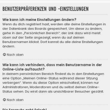
Benutzerpräferenzen und -einstellungen
Wie kann ich meine Einstellungen ändern?
Wenn du dich registriert hast, werden alle deine Einstellungen in
der Datenbank des Boards gespeichert. Um diese zu ändern,
gehe in den „Persönlichen Bereich“; der Link dazu wird meist
oben auf der Seite angezeigt, wenn du auf deinen
Benutzernamen klickst. Dort kannst du alle deine Einstellungen
ändern.
Nach oben
Wie kann ich verhindern, dass mein Benutzername in der
Online-Liste auftaucht?
In deinem persönlichen Bereich findest du in den Einstellungen
eine Option „Meinen Online-Status während dieser Sitzung
verbergen“. Wenn du diese Option einschaltest, können nur
Administratoren, Moderatoren und du selbst deinen Online-
Status sehen. Du wirst dann als unsichtbarer Besucher gezählt.
Nach oben