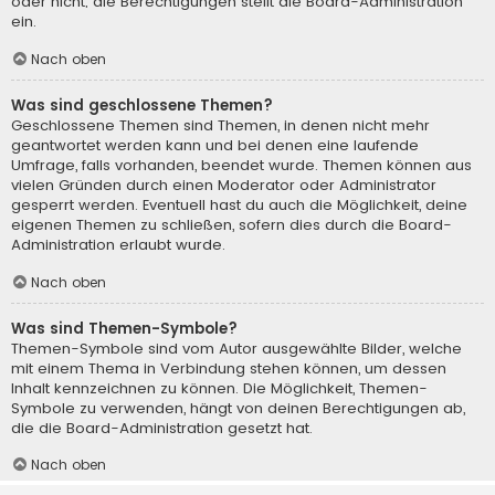
oder nicht; die Berechtigungen stellt die Board-Administration
ein.
Nach oben
Was sind geschlossene Themen?
Geschlossene Themen sind Themen, in denen nicht mehr
geantwortet werden kann und bei denen eine laufende
Umfrage, falls vorhanden, beendet wurde. Themen können aus
vielen Gründen durch einen Moderator oder Administrator
gesperrt werden. Eventuell hast du auch die Möglichkeit, deine
eigenen Themen zu schließen, sofern dies durch die Board-
Administration erlaubt wurde.
Nach oben
Was sind Themen-Symbole?
Themen-Symbole sind vom Autor ausgewählte Bilder, welche
mit einem Thema in Verbindung stehen können, um dessen
Inhalt kennzeichnen zu können. Die Möglichkeit, Themen-
Symbole zu verwenden, hängt von deinen Berechtigungen ab,
die die Board-Administration gesetzt hat.
Nach oben