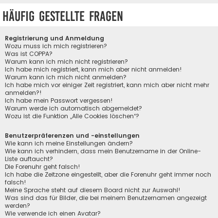
Häufig gestellte Fragen
Registrierung und Anmeldung
Wozu muss ich mich registrieren?
Was ist COPPA?
Warum kann ich mich nicht registrieren?
Ich habe mich registriert, kann mich aber nicht anmelden!
Warum kann ich mich nicht anmelden?
Ich habe mich vor einiger Zeit registriert, kann mich aber nicht mehr
anmelden?!
Ich habe mein Passwort vergessen!
Warum werde ich automatisch abgemeldet?
Wozu ist die Funktion „Alle Cookies löschen“?
Benutzerpräferenzen und -einstellungen
Wie kann ich meine Einstellungen ändern?
Wie kann ich verhindern, dass mein Benutzername in der Online-
Liste auftaucht?
Die Forenuhr geht falsch!
Ich habe die Zeitzone eingestellt, aber die Forenuhr geht immer noch
falsch!
Meine Sprache steht auf diesem Board nicht zur Auswahl!
Was sind das für Bilder, die bei meinem Benutzernamen angezeigt
werden?
Wie verwende ich einen Avatar?