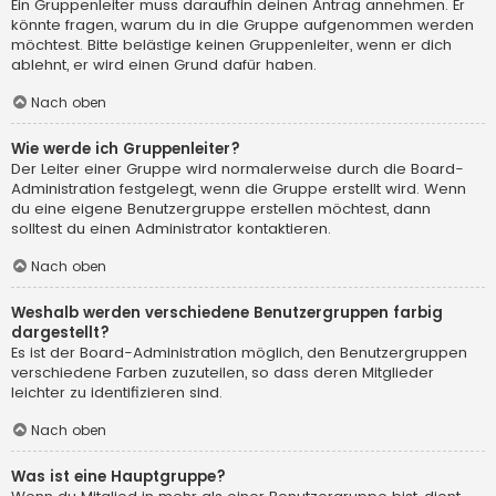
Ein Gruppenleiter muss daraufhin deinen Antrag annehmen. Er
könnte fragen, warum du in die Gruppe aufgenommen werden
möchtest. Bitte belästige keinen Gruppenleiter, wenn er dich
ablehnt, er wird einen Grund dafür haben.
Nach oben
Wie werde ich Gruppenleiter?
Der Leiter einer Gruppe wird normalerweise durch die Board-
Administration festgelegt, wenn die Gruppe erstellt wird. Wenn
du eine eigene Benutzergruppe erstellen möchtest, dann
solltest du einen Administrator kontaktieren.
Nach oben
Weshalb werden verschiedene Benutzergruppen farbig
dargestellt?
Es ist der Board-Administration möglich, den Benutzergruppen
verschiedene Farben zuzuteilen, so dass deren Mitglieder
leichter zu identifizieren sind.
Nach oben
Was ist eine Hauptgruppe?