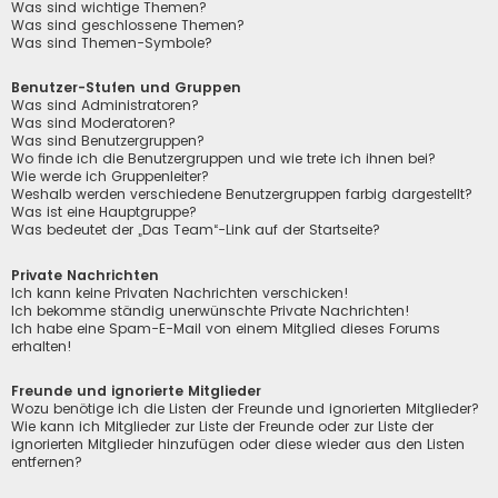
Was sind wichtige Themen?
Was sind geschlossene Themen?
Was sind Themen-Symbole?
Benutzer-Stufen und Gruppen
Was sind Administratoren?
Was sind Moderatoren?
Was sind Benutzergruppen?
Wo finde ich die Benutzergruppen und wie trete ich ihnen bei?
Wie werde ich Gruppenleiter?
Weshalb werden verschiedene Benutzergruppen farbig dargestellt?
Was ist eine Hauptgruppe?
Was bedeutet der „Das Team“-Link auf der Startseite?
Private Nachrichten
Ich kann keine Privaten Nachrichten verschicken!
Ich bekomme ständig unerwünschte Private Nachrichten!
Ich habe eine Spam-E-Mail von einem Mitglied dieses Forums
erhalten!
Freunde und ignorierte Mitglieder
Wozu benötige ich die Listen der Freunde und ignorierten Mitglieder?
Wie kann ich Mitglieder zur Liste der Freunde oder zur Liste der
ignorierten Mitglieder hinzufügen oder diese wieder aus den Listen
entfernen?