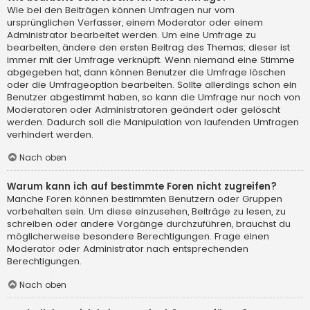
Wie bei den Beiträgen können Umfragen nur vom
ursprünglichen Verfasser, einem Moderator oder einem
Administrator bearbeitet werden. Um eine Umfrage zu
bearbeiten, ändere den ersten Beitrag des Themas; dieser ist
immer mit der Umfrage verknüpft. Wenn niemand eine Stimme
abgegeben hat, dann können Benutzer die Umfrage löschen
oder die Umfrageoption bearbeiten. Sollte allerdings schon ein
Benutzer abgestimmt haben, so kann die Umfrage nur noch von
Moderatoren oder Administratoren geändert oder gelöscht
werden. Dadurch soll die Manipulation von laufenden Umfragen
verhindert werden.
Nach oben
Warum kann ich auf bestimmte Foren nicht zugreifen?
Manche Foren können bestimmten Benutzern oder Gruppen
vorbehalten sein. Um diese einzusehen, Beiträge zu lesen, zu
schreiben oder andere Vorgänge durchzuführen, brauchst du
möglicherweise besondere Berechtigungen. Frage einen
Moderator oder Administrator nach entsprechenden
Berechtigungen.
Nach oben