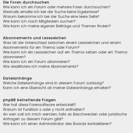
Die Foren durchsuchen
Wie kann ich ein Forum oder mehrere Foren durchsuchen?
Weshalb erhalte ich bei der Suche keine Ergebnisse?
Warum bekomme ich bei der Suche eine leere Seite?
Wie kann ich nach Mitgliedern suchen?
Wie kann ich meine eigenen Beiträge und Themen finden?
Abonnements und Lesezeichen
Was ist der Unterschied zwischen einem Lesezeichen und einem
Abonnements für ein Thema oder Forum?
Wie kann ich ein Lesezeichen auf ein Thema setzen oder ein Thema
abonnieren?
Wie kann ich ein Forum abonnieren?
Wie deaktiviere ich meine Abonnements?
Dateianhänge
Welche Dateianhänge sind in diesem Forum zulässig?
Kann ich eine Übersicht all meiner Dateianhänge erhalten?
phpBB betreffende Fragen
Wer hat diese Forensoftware entwickelt?
Warum ist Funktion x oder y nicht enthalten?
An wen soll ich mich wenden, falls es Beschwerden oder juristische
Anfragen zu diesem Forum gibt?
Wie kann ich einen Administrator des Boards kontaktieren?