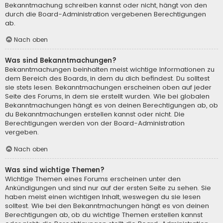
Bekanntmachung schreiben kannst oder nicht, hängt von den
durch die Board-Administration vergebenen Berechtigungen
ab.
Nach oben
Was sind Bekanntmachungen?
Bekanntmachungen beinhalten meist wichtige Informationen zu
dem Bereich des Boards, in dem du dich befindest. Du solltest
sie stets lesen. Bekanntmachungen erscheinen oben auf jeder
Seite des Forums, in dem sie erstellt wurden. Wie bei globalen
Bekanntmachungen hängt es von deinen Berechtigungen ab, ob
du Bekanntmachungen erstellen kannst oder nicht. Die
Berechtigungen werden von der Board-Administration
vergeben.
Nach oben
Was sind wichtige Themen?
Wichtige Themen eines Forums erscheinen unter den
Ankündigungen und sind nur auf der ersten Seite zu sehen. Sie
haben meist einen wichtigen Inhalt, weswegen du sie lesen
solltest. Wie bei den Bekanntmachungen hängt es von deinen
Berechtigungen ab, ob du wichtige Themen erstellen kannst