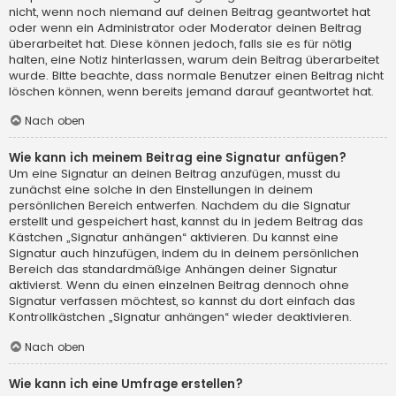
nicht, wenn noch niemand auf deinen Beitrag geantwortet hat
oder wenn ein Administrator oder Moderator deinen Beitrag
überarbeitet hat. Diese können jedoch, falls sie es für nötig
halten, eine Notiz hinterlassen, warum dein Beitrag überarbeitet
wurde. Bitte beachte, dass normale Benutzer einen Beitrag nicht
löschen können, wenn bereits jemand darauf geantwortet hat.
Nach oben
Wie kann ich meinem Beitrag eine Signatur anfügen?
Um eine Signatur an deinen Beitrag anzufügen, musst du
zunächst eine solche in den Einstellungen in deinem
persönlichen Bereich entwerfen. Nachdem du die Signatur
erstellt und gespeichert hast, kannst du in jedem Beitrag das
Kästchen „Signatur anhängen“ aktivieren. Du kannst eine
Signatur auch hinzufügen, indem du in deinem persönlichen
Bereich das standardmäßige Anhängen deiner Signatur
aktivierst. Wenn du einen einzelnen Beitrag dennoch ohne
Signatur verfassen möchtest, so kannst du dort einfach das
Kontrollkästchen „Signatur anhängen“ wieder deaktivieren.
Nach oben
Wie kann ich eine Umfrage erstellen?