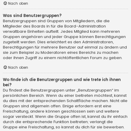
Nach oben
Was sind Benutzergruppen?
Benutzergruppen sind Gruppen von Mitgliedern, die die
Mitglieder des Boards in für die Board-Administration
verwaltbare Einheiten aufteilt. Jedes Mitglied kann mehreren
Gruppen angehören und jeder Gruppe können Berechtigungen
zugeteilt werden. Dies erleichtert es den Administratoren,
Berechtigungen für mehrere Benutzer auf einmal zu ändern und
sie zum Beispiel zu Moderatoren eines Bereichs zu machen
oder ihnen Zugriff zu einem nichtöffentlichen Forum zu geben.
Nach oben
Wo finde ich die Benutzergruppen und wie trete ich ihnen
bei?
Du findest die Benutzergruppen unter „Benutzergruppen“ im
persönlichen Bereich. Wenn du einer beitreten möchtest, kannst
du dies mit der entsprechenden Schaltfläche machen. Nicht alle
Gruppen sind allgemein offen. Einige erfordern erst eine
Freischaltung, andere können geschlossen sein und weitere
sogar versteckt. Wenn die Gruppe offen ist, kannst du ihr einfach
durch die entsprechende Funktion beitreten; verlangt die
Gruppe eine Freischaltung, so kannst du dich für sie bewerben.