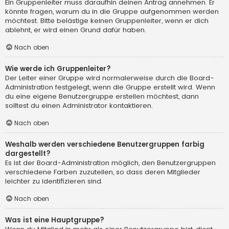
Ein Gruppenleiter muss daraufhin deinen Antrag annehmen. Er
könnte fragen, warum du in die Gruppe aufgenommen werden
möchtest. Bitte belästige keinen Gruppenleiter, wenn er dich
ablehnt, er wird einen Grund dafür haben.
Nach oben
Wie werde ich Gruppenleiter?
Der Leiter einer Gruppe wird normalerweise durch die Board-
Administration festgelegt, wenn die Gruppe erstellt wird. Wenn
du eine eigene Benutzergruppe erstellen möchtest, dann
solltest du einen Administrator kontaktieren.
Nach oben
Weshalb werden verschiedene Benutzergruppen farbig
dargestellt?
Es ist der Board-Administration möglich, den Benutzergruppen
verschiedene Farben zuzuteilen, so dass deren Mitglieder
leichter zu identifizieren sind.
Nach oben
Was ist eine Hauptgruppe?