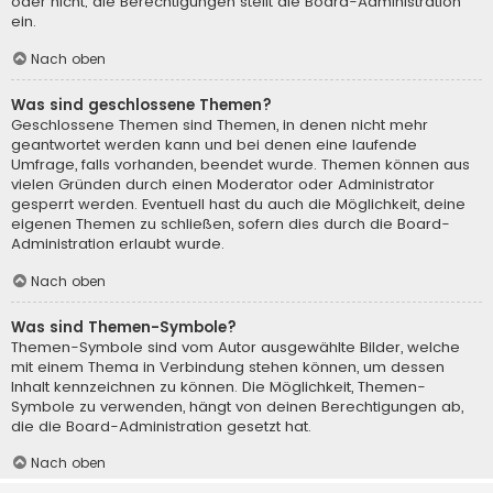
oder nicht; die Berechtigungen stellt die Board-Administration
ein.
Nach oben
Was sind geschlossene Themen?
Geschlossene Themen sind Themen, in denen nicht mehr
geantwortet werden kann und bei denen eine laufende
Umfrage, falls vorhanden, beendet wurde. Themen können aus
vielen Gründen durch einen Moderator oder Administrator
gesperrt werden. Eventuell hast du auch die Möglichkeit, deine
eigenen Themen zu schließen, sofern dies durch die Board-
Administration erlaubt wurde.
Nach oben
Was sind Themen-Symbole?
Themen-Symbole sind vom Autor ausgewählte Bilder, welche
mit einem Thema in Verbindung stehen können, um dessen
Inhalt kennzeichnen zu können. Die Möglichkeit, Themen-
Symbole zu verwenden, hängt von deinen Berechtigungen ab,
die die Board-Administration gesetzt hat.
Nach oben