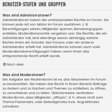
Benutzer-Stufen und Gruppen
Was sind Administratoren?
Administratoren haben die umfassendsten Rechte im Forum. Sie
können jede Art von Aktion im Forum ausführen; z. B.
Berechtigungen setzen, Mitglieder sperren, Benutzergruppen
erstellen, Moderationsrechte vergeben usw. Die Rechte, die ein
Administrator hat, sind allerdings davon abhängig, welche
Rechte ihnen ein Gründer des Forums oder ein anderer
Administrator erteilt hat. Administratoren können auch volle
Moderationsberechtigungen haben, wenn ihnen das
entsprechende Recht erteilt wurde.
Nach oben
Was sind Moderatoren?
Die Aufgabe der Moderatoren ist es, das Geschehen im Forum
zu beobachten. Sie haben das Recht, in ihrem Bereich Beiträge
zu ändern und zu löschen und Themen zu schließen, zu öffnen,
zu verschieben und zu teilen. Üblicherweise verhindern
Moderatoren, dass Mitglieder „offtopic“, d. h. etwas nicht zum
Thema Passendes, oder Beleidigendes bzw. Angreifendes
schreiben.