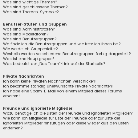
Was sind wichtige Themen?
Was sind geschlossene Themen?
Was sind Themen-Symbole?
Benutzer-Stufen und Gruppen
Was sind Administratoren?
Was sind Moderatoren?
Was sind Benutzergruppen?
Wo finde ich die Benutzergruppen und wie trete ich ihnen bei?
Wie werde ich Gruppenleiter?
Weshalb werden verschiedene Benutzergruppen farbig dargestellt?
Was ist eine Hauptgruppe?
Was bedeutet der „Das Team“-Link auf der Startseite?
Private Nachrichten
Ich kann keine Privaten Nachrichten verschicken!
Ich bekomme ständig unerwünschte Private Nachrichten!
Ich habe eine Spam-E-Mail von einem Mitglied dieses Forums
erhalten!
Freunde und ignorierte Mitglieder
Wozu benötige ich die Listen der Freunde und ignorierten Mitglieder?
Wie kann ich Mitglieder zur Liste der Freunde oder zur Liste der
ignorierten Mitglieder hinzufügen oder diese wieder aus den Listen
entfernen?