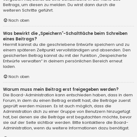
Beitrags, um diesen zu melden. Du wirst dann durch die
weiteren Schritte geführt.
Nach oben
Was bewirkt die „Speichern“-Schaltfläche beim Schreiben
eines Beitrags?
Hiermit kannst du die geschriebene Entwürfe speichern und zu
einem späteren Zeitpunkt vervollständigen und absenden. Den
gesicherten Beitrag kannst du mit der Funktion „Gespeicherte
Entwürfe verwalten“ in deinem persönlichen Bereich erneut
laden.
Nach oben
Warum muss mein Beitrag erst freigegeben werden?
Die Board-Administration kann entschieden haben, dass in dem
Forum, in dem du einen Beitrag erstellt hast, die Beiträge zuerst
geprüft werden müssen. Es ist auch möglich, dass die
Administration dich zu einer Gruppe von Benutzern hinzugefügt
hat, bei denen sie die Beiträge erst begutachten möchte, bevor
sie auf der Seite sichtbar werden. Bitte kontaktiere die Board-
Administration, wenn du weitere Informationen dazu benötigst.