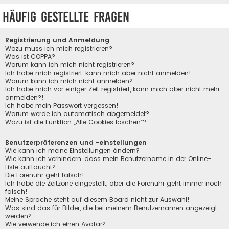
Häufig gestellte Fragen
Registrierung und Anmeldung
Wozu muss ich mich registrieren?
Was ist COPPA?
Warum kann ich mich nicht registrieren?
Ich habe mich registriert, kann mich aber nicht anmelden!
Warum kann ich mich nicht anmelden?
Ich habe mich vor einiger Zeit registriert, kann mich aber nicht mehr
anmelden?!
Ich habe mein Passwort vergessen!
Warum werde ich automatisch abgemeldet?
Wozu ist die Funktion „Alle Cookies löschen“?
Benutzerpräferenzen und -einstellungen
Wie kann ich meine Einstellungen ändern?
Wie kann ich verhindern, dass mein Benutzername in der Online-
Liste auftaucht?
Die Forenuhr geht falsch!
Ich habe die Zeitzone eingestellt, aber die Forenuhr geht immer noch
falsch!
Meine Sprache steht auf diesem Board nicht zur Auswahl!
Was sind das für Bilder, die bei meinem Benutzernamen angezeigt
werden?
Wie verwende ich einen Avatar?