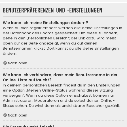
Benutzerpräferenzen und -einstellungen
Wie kann ich meine Einstellungen ändern?
Wenn du dich registriert hast, werden alle deine Einstellungen in
der Datenbank des Boards gespeichert. Um diese zu ändern,
gehe in den „Persönlichen Bereich“; der Link dazu wird meist
oben auf der Seite angezeigt, wenn du auf deinen
Benutzernamen klickst. Dort kannst du alle deine Einstellungen
ändern.
Nach oben
Wie kann ich verhindern, dass mein Benutzername in der
Online-Liste auftaucht?
In deinem persönlichen Bereich findest du in den Einstellungen
eine Option „Meinen Online-Status während dieser Sitzung
verbergen“. Wenn du diese Option einschaltest, können nur
Administratoren, Moderatoren und du selbst deinen Online-
Status sehen. Du wirst dann als unsichtbarer Besucher gezählt.
Nach oben