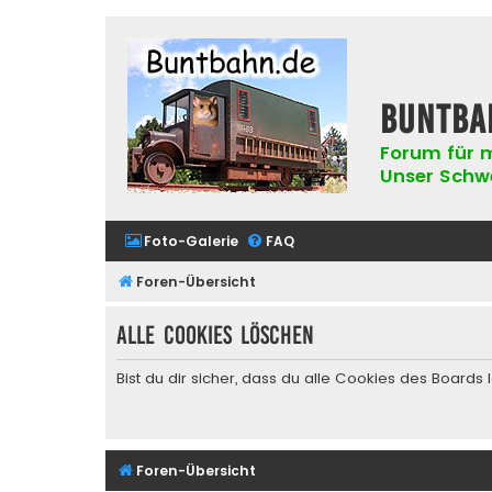
buntba
Forum für m
Unser Schwer
Foto-Galerie
FAQ
Foren-Übersicht
Alle Cookies löschen
Bist du dir sicher, dass du alle Cookies des Board
Foren-Übersicht