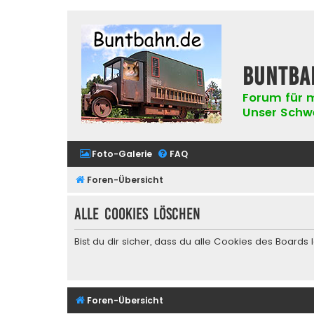
buntba
Forum für m
Unser Schwer
Foto-Galerie
FAQ
Foren-Übersicht
Alle Cookies löschen
Bist du dir sicher, dass du alle Cookies des Board
Foren-Übersicht