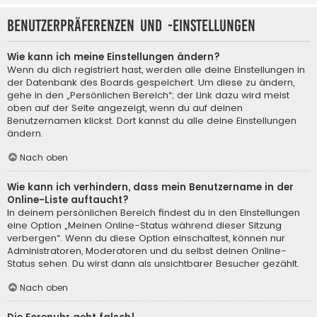
Benutzerpräferenzen und -einstellungen
Wie kann ich meine Einstellungen ändern?
Wenn du dich registriert hast, werden alle deine Einstellungen in
der Datenbank des Boards gespeichert. Um diese zu ändern,
gehe in den „Persönlichen Bereich“; der Link dazu wird meist
oben auf der Seite angezeigt, wenn du auf deinen
Benutzernamen klickst. Dort kannst du alle deine Einstellungen
ändern.
Nach oben
Wie kann ich verhindern, dass mein Benutzername in der
Online-Liste auftaucht?
In deinem persönlichen Bereich findest du in den Einstellungen
eine Option „Meinen Online-Status während dieser Sitzung
verbergen“. Wenn du diese Option einschaltest, können nur
Administratoren, Moderatoren und du selbst deinen Online-
Status sehen. Du wirst dann als unsichtbarer Besucher gezählt.
Nach oben