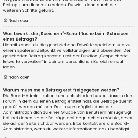
Beitrags, um diesen zu melden. Du wirst dann durch die
weiteren Schritte geführt.
Nach oben
Was bewirkt die „Speichern“-Schaltfläche beim Schreiben
eines Beitrags?
Hiermit kannst du die geschriebene Entwürfe speichern und zu
einem späteren Zeitpunkt vervollständigen und absenden. Den
gesicherten Beitrag kannst du mit der Funktion „Gespeicherte
Entwürfe verwalten“ in deinem persönlichen Bereich erneut
laden.
Nach oben
Warum muss mein Beitrag erst freigegeben werden?
Die Board-Administration kann entschieden haben, dass in dem
Forum, in dem du einen Beitrag erstellt hast, die Beiträge zuerst
geprüft werden müssen. Es ist auch möglich, dass die
Administration dich zu einer Gruppe von Benutzern hinzugefügt
hat, bei denen sie die Beiträge erst begutachten möchte, bevor
sie auf der Seite sichtbar werden. Bitte kontaktiere die Board-
Administration, wenn du weitere Informationen dazu benötigst.