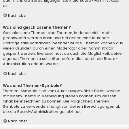
oder nicht; die Berechtigungen stellt die Board-Administration
ein.
Nach oben
Was sind geschlossene Themen?
Geschlossene Themen sind Themen, in denen nicht mehr
geantwortet werden kann und bei denen eine laufende
Umfrage, falls vorhanden, beendet wurde. Themen können aus
vielen Gründen durch einen Moderator oder Administrator
gesperrt werden. Eventuell hast du auch die Möglichkeit, deine
eigenen Themen zu schließen, sofern dies durch die Board-
Administration erlaubt wurde.
Nach oben
Was sind Themen-Symbole?
Themen-Symbole sind vom Autor ausgewählte Bilder, welche
mit einem Thema in Verbindung stehen können, um dessen
Inhalt kennzeichnen zu können. Die Möglichkeit, Themen-
Symbole zu verwenden, hängt von deinen Berechtigungen ab,
die die Board-Administration gesetzt hat.
Nach oben