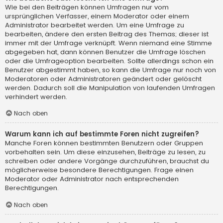
Wie bei den Beiträgen können Umfragen nur vom
ursprünglichen Verfasser, einem Moderator oder einem
Administrator bearbeitet werden. Um eine Umfrage zu
bearbeiten, ändere den ersten Beitrag des Themas; dieser ist
immer mit der Umfrage verknüpft. Wenn niemand eine Stimme
abgegeben hat, dann können Benutzer die Umfrage löschen
oder die Umfrageoption bearbeiten. Sollte allerdings schon ein
Benutzer abgestimmt haben, so kann die Umfrage nur noch von
Moderatoren oder Administratoren geändert oder gelöscht
werden. Dadurch soll die Manipulation von laufenden Umfragen
verhindert werden.
Nach oben
Warum kann ich auf bestimmte Foren nicht zugreifen?
Manche Foren können bestimmten Benutzern oder Gruppen
vorbehalten sein. Um diese einzusehen, Beiträge zu lesen, zu
schreiben oder andere Vorgänge durchzuführen, brauchst du
möglicherweise besondere Berechtigungen. Frage einen
Moderator oder Administrator nach entsprechenden
Berechtigungen.
Nach oben