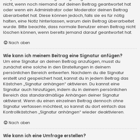
nicht, wenn noch niemand auf deinen Beitrag geantwortet hat
oder wenn ein Administrator oder Moderator deinen Beitrag
überarbeitet hat. Diese können jedoch, falls sie es für nötig
halten, eine Notiz hinterlassen, warum dein Beitrag überarbeitet
wurde. Bitte beachte, dass normale Benutzer einen Beitrag nicht
löschen können, wenn bereits jemand darauf geantwortet hat.
Nach oben
Wie kann ich meinem Beitrag eine Signatur anfügen?
Um eine Signatur an deinen Beitrag anzufügen, musst du
zunächst eine solche in den Einstellungen in deinem
persönlichen Bereich entwerfen. Nachdem du die Signatur
erstellt und gespeichert hast, kannst du in jedem Beitrag das
Kästchen „Signatur anhängen“ aktivieren. Du kannst eine
Signatur auch hinzufügen, indem du in deinem persönlichen
Bereich das standardmäßige Anhängen deiner Signatur
aktivierst. Wenn du einen einzelnen Beitrag dennoch ohne
Signatur verfassen möchtest, so kannst du dort einfach das
Kontrollkästchen „Signatur anhängen“ wieder deaktivieren.
Nach oben
Wie kann ich eine Umfrage erstellen?