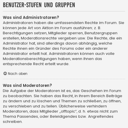
Benutzer-Stufen und Gruppen
Was sind Administratoren?
Administratoren haben die umfassendsten Rechte im Forum. Sie
können jede Art von Aktion im Forum ausführen; z. B.
Berechtigungen setzen, Mitglieder sperren, Benutzergruppen
erstellen, Moderationsrechte vergeben usw. Die Rechte, die ein
Administrator hat, sind allerdings davon abhängig, welche
Rechte ihnen ein Gründer des Forums oder ein anderer
Administrator erteilt hat. Administratoren können auch volle
Moderationsberechtigungen haben, wenn ihnen das
entsprechende Recht erteilt wurde.
Nach oben
Was sind Moderatoren?
Die Aufgabe der Moderatoren ist es, das Geschehen im Forum
zu beobachten. Sie haben das Recht, in ihrem Bereich Beiträge
zu ändern und zu löschen und Themen zu schließen, zu öffnen,
zu verschieben und zu teilen. Üblicherweise verhindern
Moderatoren, dass Mitglieder „offtopic“, d. h. etwas nicht zum
Thema Passendes, oder Beleidigendes bzw. Angreifendes
schreiben.