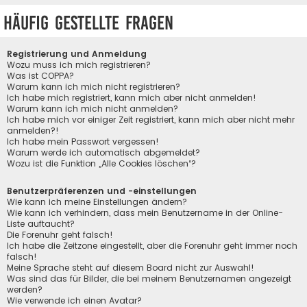
Häufig gestellte Fragen
Registrierung und Anmeldung
Wozu muss ich mich registrieren?
Was ist COPPA?
Warum kann ich mich nicht registrieren?
Ich habe mich registriert, kann mich aber nicht anmelden!
Warum kann ich mich nicht anmelden?
Ich habe mich vor einiger Zeit registriert, kann mich aber nicht mehr
anmelden?!
Ich habe mein Passwort vergessen!
Warum werde ich automatisch abgemeldet?
Wozu ist die Funktion „Alle Cookies löschen“?
Benutzerpräferenzen und -einstellungen
Wie kann ich meine Einstellungen ändern?
Wie kann ich verhindern, dass mein Benutzername in der Online-
Liste auftaucht?
Die Forenuhr geht falsch!
Ich habe die Zeitzone eingestellt, aber die Forenuhr geht immer noch
falsch!
Meine Sprache steht auf diesem Board nicht zur Auswahl!
Was sind das für Bilder, die bei meinem Benutzernamen angezeigt
werden?
Wie verwende ich einen Avatar?