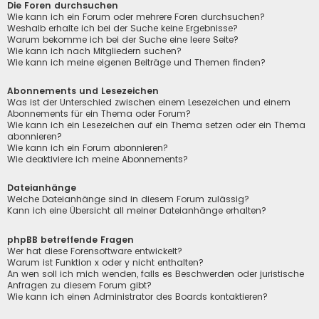
Die Foren durchsuchen
Wie kann ich ein Forum oder mehrere Foren durchsuchen?
Weshalb erhalte ich bei der Suche keine Ergebnisse?
Warum bekomme ich bei der Suche eine leere Seite?
Wie kann ich nach Mitgliedern suchen?
Wie kann ich meine eigenen Beiträge und Themen finden?
Abonnements und Lesezeichen
Was ist der Unterschied zwischen einem Lesezeichen und einem
Abonnements für ein Thema oder Forum?
Wie kann ich ein Lesezeichen auf ein Thema setzen oder ein Thema
abonnieren?
Wie kann ich ein Forum abonnieren?
Wie deaktiviere ich meine Abonnements?
Dateianhänge
Welche Dateianhänge sind in diesem Forum zulässig?
Kann ich eine Übersicht all meiner Dateianhänge erhalten?
phpBB betreffende Fragen
Wer hat diese Forensoftware entwickelt?
Warum ist Funktion x oder y nicht enthalten?
An wen soll ich mich wenden, falls es Beschwerden oder juristische
Anfragen zu diesem Forum gibt?
Wie kann ich einen Administrator des Boards kontaktieren?