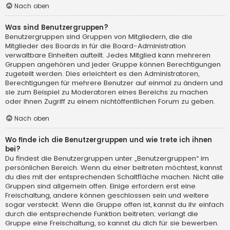
Nach oben
Was sind Benutzergruppen?
Benutzergruppen sind Gruppen von Mitgliedern, die die
Mitglieder des Boards in für die Board-Administration
verwaltbare Einheiten aufteilt. Jedes Mitglied kann mehreren
Gruppen angehören und jeder Gruppe können Berechtigungen
zugeteilt werden. Dies erleichtert es den Administratoren,
Berechtigungen für mehrere Benutzer auf einmal zu ändern und
sie zum Beispiel zu Moderatoren eines Bereichs zu machen
oder ihnen Zugriff zu einem nichtöffentlichen Forum zu geben.
Nach oben
Wo finde ich die Benutzergruppen und wie trete ich ihnen
bei?
Du findest die Benutzergruppen unter „Benutzergruppen“ im
persönlichen Bereich. Wenn du einer beitreten möchtest, kannst
du dies mit der entsprechenden Schaltfläche machen. Nicht alle
Gruppen sind allgemein offen. Einige erfordern erst eine
Freischaltung, andere können geschlossen sein und weitere
sogar versteckt. Wenn die Gruppe offen ist, kannst du ihr einfach
durch die entsprechende Funktion beitreten; verlangt die
Gruppe eine Freischaltung, so kannst du dich für sie bewerben.