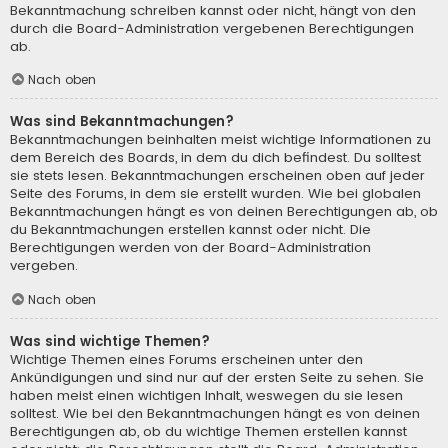
Bekanntmachung schreiben kannst oder nicht, hängt von den
durch die Board-Administration vergebenen Berechtigungen
ab.
Nach oben
Was sind Bekanntmachungen?
Bekanntmachungen beinhalten meist wichtige Informationen zu
dem Bereich des Boards, in dem du dich befindest. Du solltest
sie stets lesen. Bekanntmachungen erscheinen oben auf jeder
Seite des Forums, in dem sie erstellt wurden. Wie bei globalen
Bekanntmachungen hängt es von deinen Berechtigungen ab, ob
du Bekanntmachungen erstellen kannst oder nicht. Die
Berechtigungen werden von der Board-Administration
vergeben.
Nach oben
Was sind wichtige Themen?
Wichtige Themen eines Forums erscheinen unter den
Ankündigungen und sind nur auf der ersten Seite zu sehen. Sie
haben meist einen wichtigen Inhalt, weswegen du sie lesen
solltest. Wie bei den Bekanntmachungen hängt es von deinen
Berechtigungen ab, ob du wichtige Themen erstellen kannst