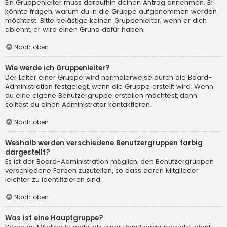
Ein Gruppenleiter muss daraufhin deinen Antrag annehmen. Er
könnte fragen, warum du in die Gruppe aufgenommen werden
möchtest. Bitte belästige keinen Gruppenleiter, wenn er dich
ablehnt, er wird einen Grund dafür haben.
Nach oben
Wie werde ich Gruppenleiter?
Der Leiter einer Gruppe wird normalerweise durch die Board-
Administration festgelegt, wenn die Gruppe erstellt wird. Wenn
du eine eigene Benutzergruppe erstellen möchtest, dann
solltest du einen Administrator kontaktieren.
Nach oben
Weshalb werden verschiedene Benutzergruppen farbig
dargestellt?
Es ist der Board-Administration möglich, den Benutzergruppen
verschiedene Farben zuzuteilen, so dass deren Mitglieder
leichter zu identifizieren sind.
Nach oben
Was ist eine Hauptgruppe?