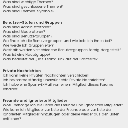
Was sind wichtige Themen?
Was sind geschlossene Themen?
Was sind Themen-Symbole?
Benutzer-Stufen und Gruppen
Was sind Administratoren?
Was sind Moderatoren?
Was sind Benutzergruppen?
Wo finde ich die Benutzergruppen und wie trete ich ihnen bei?
Wie werde ich Gruppenleiter?
Weshalb werden verschiedene Benutzergruppen farbig dargestellt?
Was ist eine Hauptgruppe?
Was bedeutet der „Das Team“-Link auf der Startseite?
Private Nachrichten
Ich kann keine Privaten Nachrichten verschicken!
Ich bekomme ständig unerwünschte Private Nachrichten!
Ich habe eine Spam-E-Mail von einem Mitglied dieses Forums
erhalten!
Freunde und ignorierte Mitglieder
Wozu benötige ich die Listen der Freunde und ignorierten Mitglieder?
Wie kann ich Mitglieder zur Liste der Freunde oder zur Liste der
ignorierten Mitglieder hinzufügen oder diese wieder aus den Listen
entfernen?